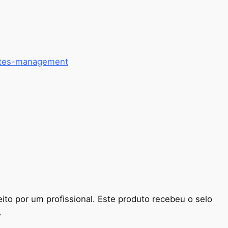
betes-management
ito por um profissional. Este produto recebeu o selo
.