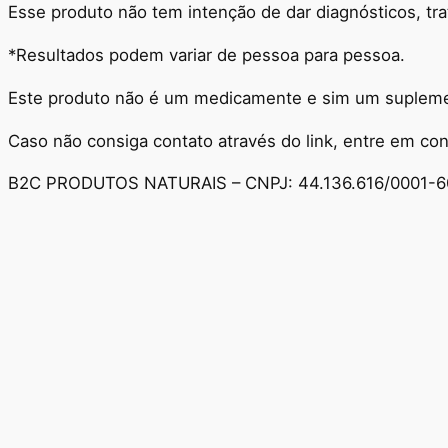
Esse produto não tem intenção de dar diagnósticos, tr
*Resultados podem variar de pessoa para pessoa.
Este produto não é um medicamente e sim um supleme
Caso não consiga contato através do link, entre em c
B2C PRODUTOS NATURAIS – CNPJ: 44.136.616/0001-6