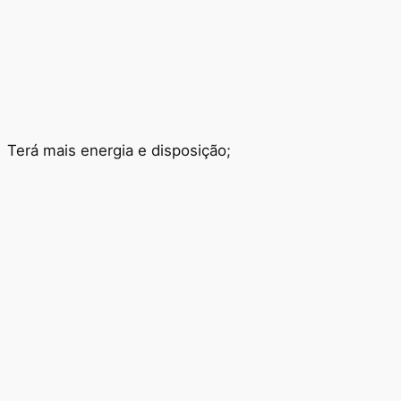
Terá mais energia e disposição;