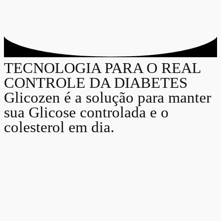
TECNOLOGIA PARA O REAL
CONTROLE DA DIABETES
Glicozen é a solução para manter
sua Glicose controlada e o
colesterol em dia.