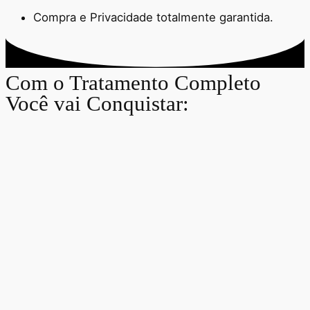
Compra e Privacidade totalmente garantida.
Com o Tratamento Completo
Você vai Conquistar: