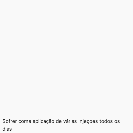
Sofrer coma aplicação de várias injeçoes todos os
dias