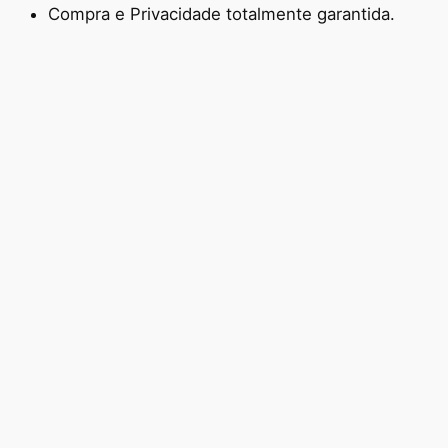
Compra e Privacidade totalmente garantida.