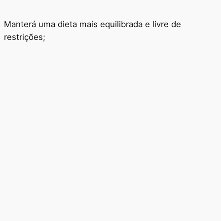
Manterá uma dieta mais equilibrada e livre de
restrições;