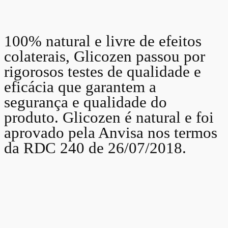
100% natural e livre de efeitos
colaterais, Glicozen passou por
rigorosos testes de qualidade e
eficácia que garantem a
segurança e qualidade do
produto. Glicozen é natural e foi
aprovado pela Anvisa nos termos
da RDC 240 de 26/07/2018.