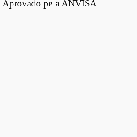
Aprovado pela ANVISA