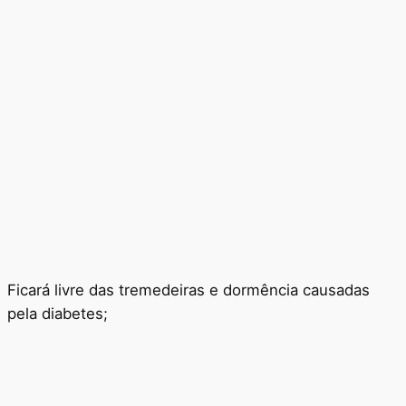
Ficará livre das tremedeiras e dormência causadas
pela diabetes;