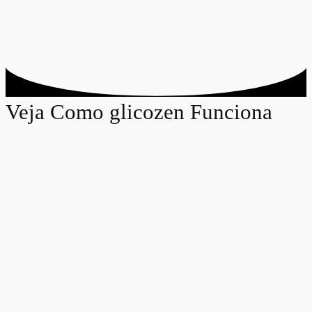
Veja Como glicozen Funciona