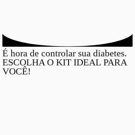
É hora de controlar sua diabetes.
ESCOLHA O KIT IDEAL PARA
VOCÊ!