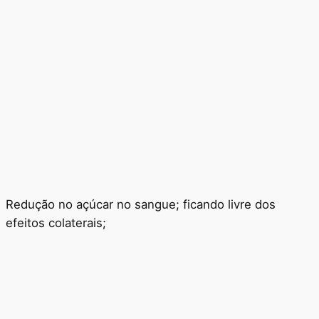
Redução no açúcar no sangue; ficando livre dos
efeitos colaterais;