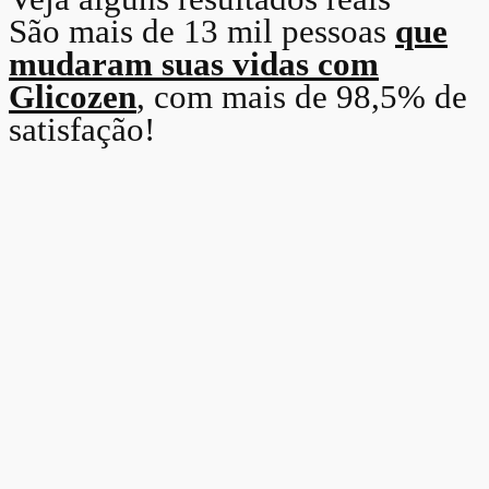
São mais de 13 mil pessoas
que
mudaram suas vidas com
Glicozen
, com mais de 98,5% de
satisfação!