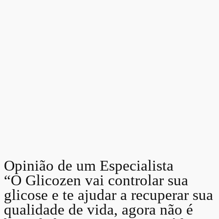
Opinião de um Especialista
“O Glicozen vai controlar sua
glicose e te ajudar a recuperar sua
qualidade de vida, agora não é