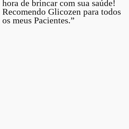
hora de brincar com sua saúde!
Recomendo Glicozen para todos
os meus Pacientes.”