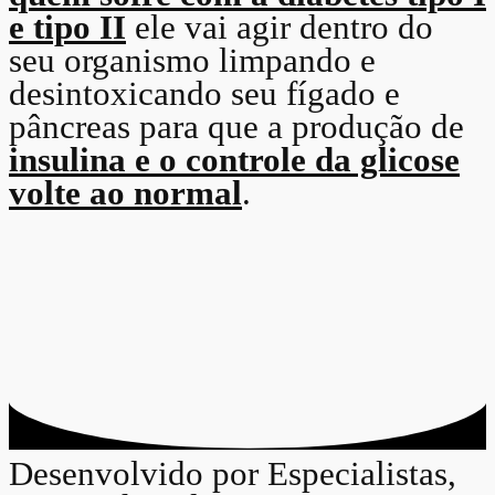
e tipo II
ele vai agir dentro do
seu organismo limpando e
desintoxicando seu fígado e
pâncreas para que a produção de
insulina e o controle da glicose
volte ao normal
.
Desenvolvido por Especialistas,