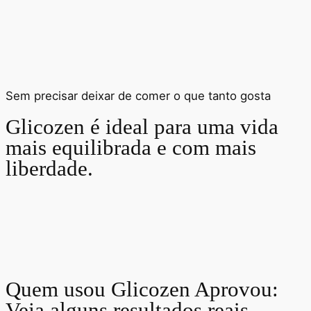
Sem precisar deixar de comer o que tanto gosta
Glicozen é ideal para uma vida
mais equilibrada e com mais
liberdade.
Quem usou Glicozen Aprovou:
Veja alguns resultados reais