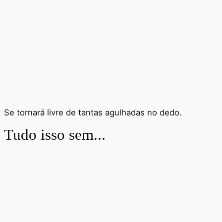
Se tornará livre de tantas agulhadas no dedo.
Tudo isso sem...