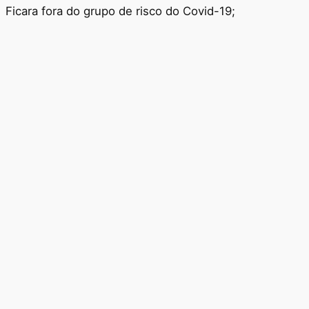
Ficara fora do grupo de risco do Covid-19;