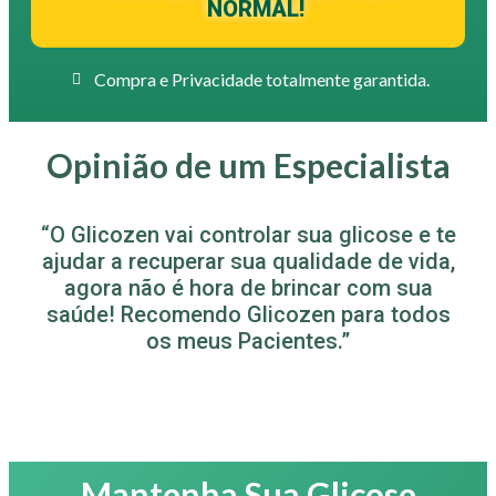
NORMAL!
Compra e Privacidade totalmente garantida.
Opinião de um Especialista
“O Glicozen vai controlar sua glicose e te
ajudar a recuperar sua qualidade de vida,
agora não é hora de brincar com sua
saúde! Recomendo Glicozen para todos
os meus Pacientes.”
Mantenha Sua Glicose