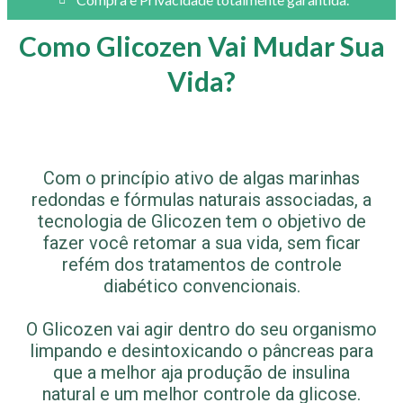
Como Glicozen Vai Mudar Sua
Vida?
Com o princípio ativo de algas marinhas
redondas e fórmulas naturais associadas, a
tecnologia de Glicozen tem o objetivo de
fazer você retomar a sua vida, sem ficar
refém dos tratamentos de controle
diabético convencionais.
O Glicozen vai agir dentro do seu organismo
limpando e desintoxicando o pâncreas para
que a melhor aja produção de insulina
natural e um melhor controle da glicose.