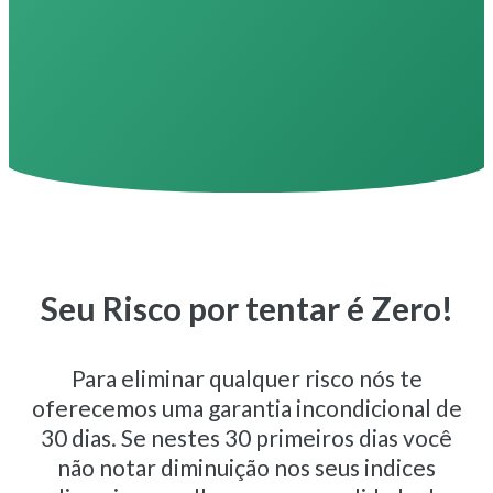
Seu Risco por tentar é Zero!
Para eliminar qualquer risco nós te
oferecemos uma garantia incondicional de
30 dias. Se nestes 30 primeiros dias você
não notar diminuição nos seus indices