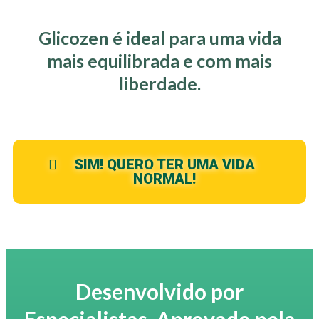
Glicozen é ideal para uma vida
mais equilibrada e com mais
liberdade.
SIM! QUERO TER UMA VIDA
NORMAL!
Desenvolvido por