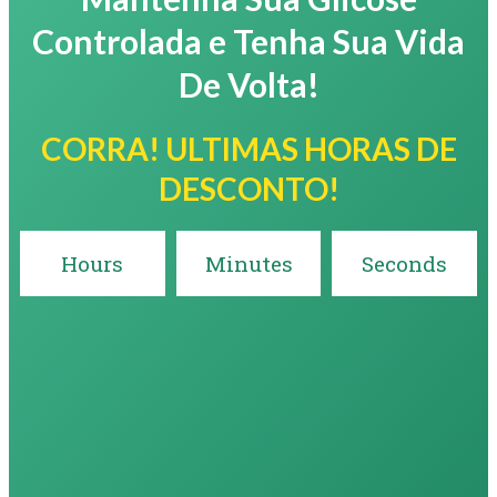
Controlada e Tenha Sua Vida
De Volta!
CORRA! ULTIMAS HORAS DE
DESCONTO!
Hours
Minutes
Seconds