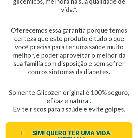
glicemicos, melhora na sua qualidade de
vida.*.
Oferecemos essa garantia porque temos
certeza que este produto é tudo o que
você precisa para ter uma saúde muito
melhor, e poder aproveitar o melhor da
sua familia com disposição e sem sofrer
com os sintomas da diabetes.
Somente Glicozen original é 100% seguro,
eficaz e natural.
Evite riscos para a saúde e evite golpes.
SIM! QUERO TER UMA VIDA