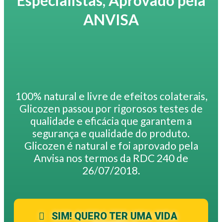
Especialistas, Aprovado pela
ANVISA
100% natural e livre de efeitos colaterais,
Glicozen passou por rigorosos testes de
qualidade e eficácia que garantem a
segurança e qualidade do produto.
Glicozen é natural e foi aprovado pela
Anvisa nos termos da RDC 240 de
26/07/2018.
SIM! QUERO TER UMA VIDA