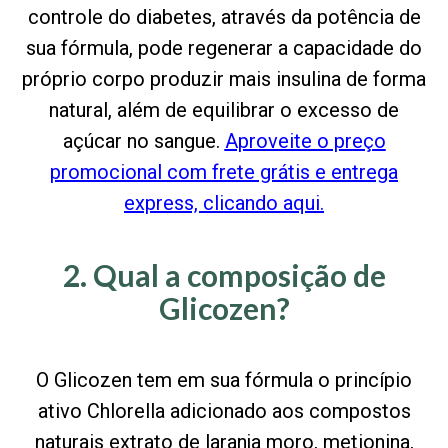
controle do diabetes, através da potência de
sua fórmula, pode regenerar a capacidade do
próprio corpo produzir mais insulina de forma
natural, além de equilibrar o excesso de
açúcar no sangue.
Aproveite o preço
promocional com frete grátis e entrega
express, clicando aqui.
2. Qual a composição de
Glicozen?
O Glicozen tem em sua fórmula o princípio
ativo Chlorella adicionado aos compostos
naturais extrato de laranja moro, metionina,