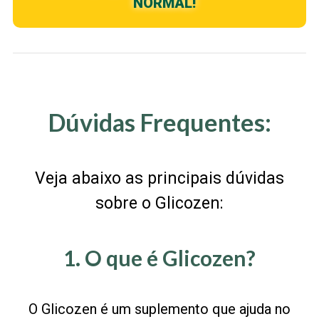
NORMAL!
Dúvidas Frequentes:
Veja abaixo as principais dúvidas
sobre o Glicozen:
1. O que é Glicozen?
O Glicozen é um suplemento que ajuda no