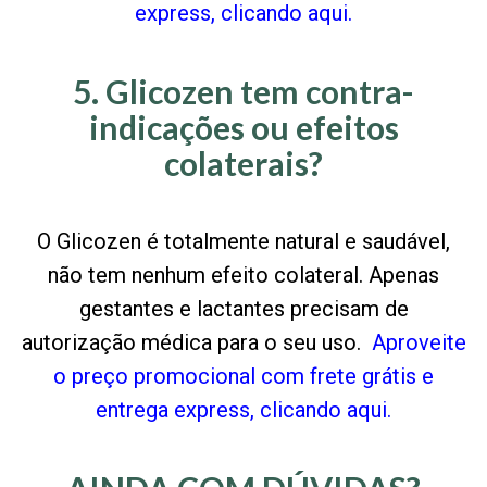
express, clicando aqui.
5. Glicozen tem contra-
indicações ou efeitos
colaterais?
O Glicozen é totalmente natural e saudável,
não tem nenhum efeito colateral. Apenas
gestantes e lactantes precisam de
autorização médica para o seu uso.
Aproveite
o preço promocional com frete grátis e
entrega express, clicando aqui.