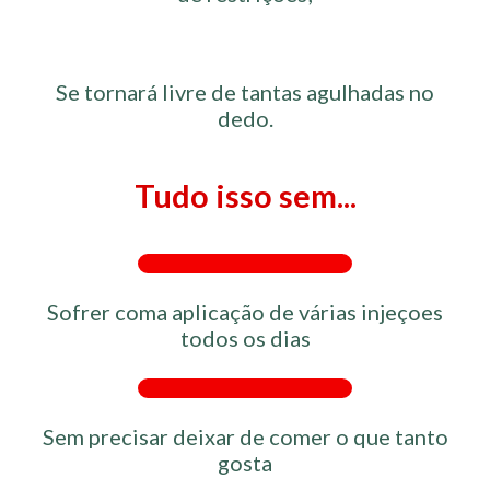
Se tornará livre de tantas agulhadas no
dedo.
Tudo isso sem...
Sofrer coma aplicação de várias injeçoes
todos os dias
Sem precisar deixar de comer o que tanto
gosta