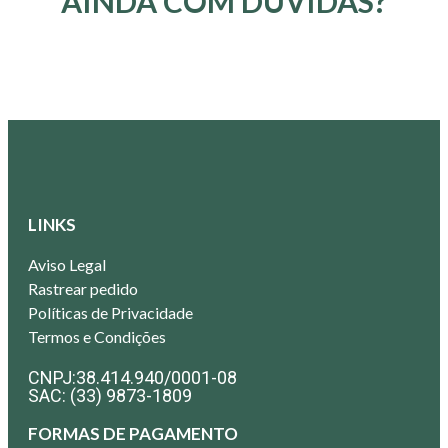
AINDA COM DÚVIDAS?
LINKS
Aviso Legal
Rastrear pedido
Políticas de Privacidade
Termos e Condições
CNPJ:38.414.940/0001-08
SAC: (33) 9873-1809
FORMAS DE PAGAMENTO