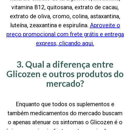
vitamina B12, quitosana, extrato de cacau,
extrato de oliva, cromo, colina, astaxantina,
luteína, zeaxantina e espirulina.
Aproveite o
preço promocional com frete grátis e entrega
express, clicando aqui.
3. Qual a diferença entre
Glicozen e outros produtos do
mercado?
Enquanto que todos os suplementos e
também medicamentos do mercado buscam
o apenas atenuar os sintomas o Glicozen é o