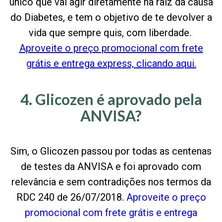
único que vai agir diretamente na raiz da causa
do Diabetes, e tem o objetivo de te devolver a
vida que sempre quis, com liberdade.
Aproveite o preço promocional com frete
grátis e entrega express, clicando aqui.
4. Glicozen é aprovado pela
ANVISA?
Sim, o Glicozen passou por todas as centenas
de testes da ANVISA e foi aprovado com
relevância e sem contradições nos termos da
RDC 240 de 26/07/2018.
Aproveite o preço
promocional com frete grátis e entrega