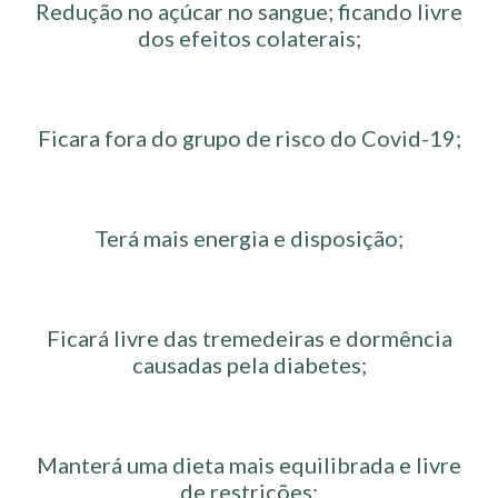
Redução no açúcar no sangue; ficando livre
dos efeitos colaterais;
Ficara fora do grupo de risco do Covid-19;
Terá mais energia e disposição;
Ficará livre das tremedeiras e dormência
causadas pela diabetes;
Manterá uma dieta mais equilibrada e livre
de restrições;