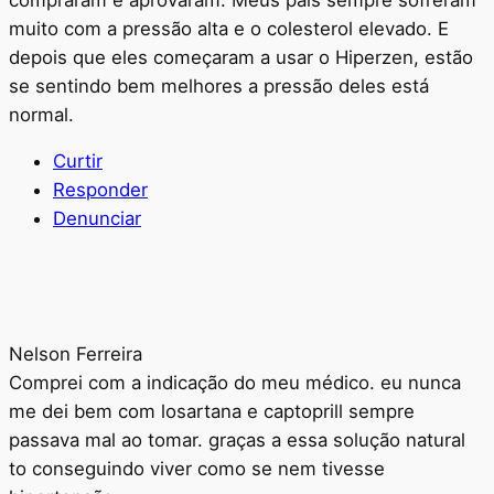
muito com a pressão alta e o colesterol elevado. E
depois que eles começaram a usar o Hiperzen, estão
se sentindo bem melhores a pressão deles está
normal.
Curtir
Responder
Denunciar
Nelson Ferreira
Comprei com a indicação do meu médico. eu nunca
me dei bem com losartana e captoprill sempre
passava mal ao tomar. graças a essa solução natural
to conseguindo viver como se nem tivesse