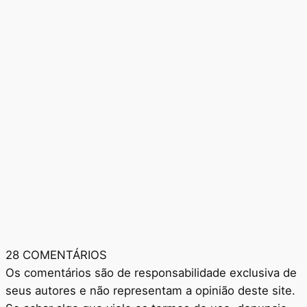
28 COMENTÁRIOS
Os comentários são de responsabilidade exclusiva de
seus autores e não representam a opinião deste site.