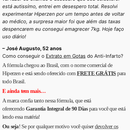
está autissímo, entrei em desespero total. Resolvi
experimentar Hiperzen por um tempo antes de voltar
ao médico, a surpresa maior foi que além das taxas
despencarem eu consegui emagrecer 7kg. Hoje faço
uso diário!
– José Augusto, 52 anos
Como conseguir o
Extrato em Gotas
do Anti-Infarto?
A fórmula chegou ao Brasil, com o nome comercial de
Hiperzen e está sendo oferecido com
FRETE GRÁTIS
para
todo Brasil.
E ainda tem mais…
A marca confia tanto nessa fórmula, que está
oferecendo
Garantia Integral de 90 Dias
para você que está
lendo essa matéria!
Ou seja
! Se por qualquer motivo você quiser
devolver os