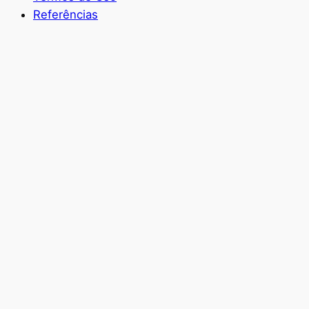
Referências