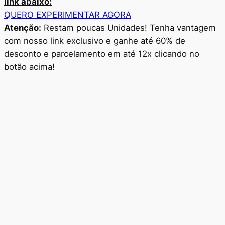
link abaixo:
QUERO EXPERIMENTAR AGORA
Atenção:
Restam poucas Unidades! Tenha vantagem
com nosso link exclusivo e ganhe até 60% de
desconto e parcelamento em até 12x clicando no
botão acima!