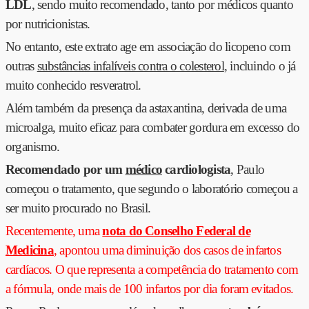
LDL
, sendo muito recomendado, tanto por médicos quanto
por nutricionistas.
No entanto, este extrato age em associação do licopeno com
outras
substâncias infalíveis contra o colesterol
, incluindo o já
muito conhecido resveratrol.
Além também da presença da astaxantina, derivada de uma
microalga, muito eficaz para combater gordura em excesso do
organismo.
Recomendado por um
médico
cardiologista
, Paulo
começou o tratamento, que segundo o laboratório começou a
ser muito procurado no Brasil.
Recentemente, uma
nota do Conselho Federal de
Medicina
, apontou uma diminuição dos casos de infartos
cardíacos. O que representa a competência do tratamento com
a fórmula, onde mais de 100 infartos por dia foram evitados.