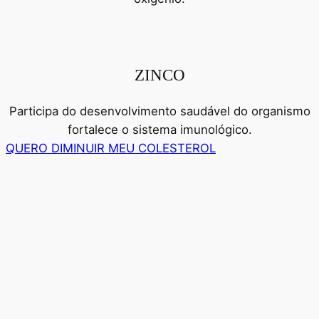
ZINCO
Participa do desenvolvimento saudável do organismo
fortalece o sistema imunológico.
QUERO DIMINUIR MEU COLESTEROL