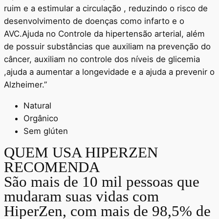
ruim e a estimular a circulação , reduzindo o risco de
desenvolvimento de doenças como infarto e o
AVC.Ajuda no Controle da hipertensão arterial, além
de possuir substâncias que auxiliam na prevenção do
câncer, auxiliam no controle dos níveis de glicemia
,ajuda a aumentar a longevidade e a ajuda a prevenir o
Alzheimer.”
Natural
Orgânico
Sem glúten
QUEM USA HIPERZEN
RECOMENDA
São mais de 10 mil pessoas que
mudaram suas vidas com
HiperZen, com mais de 98,5% de