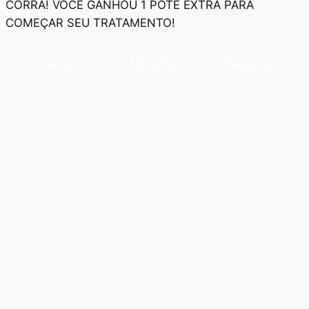
CORRA! VOCÊ GANHOU 1 POTE EXTRA PARA
COMEÇAR SEU TRATAMENTO!
Horas
Minutos
Segundos