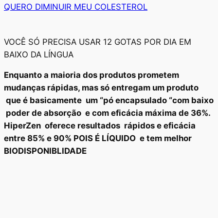
QUERO DIMINUIR MEU COLESTEROL
VOCÊ SÓ PRECISA USAR 12 GOTAS POR DIA EM
BAIXO DA LÍNGUA
Enquanto a maioria dos produtos prometem
mudanças rápidas, mas só entregam um produto
que é basicamente um “pó encapsulado “com baixo
poder de absorção e com eficácia máxima de 36%.
HiperZen oferece resultados rápidos e eficácia
entre 85% e 90% POIS É LÍQUIDO e tem melhor
BIODISPONIBLIDADE