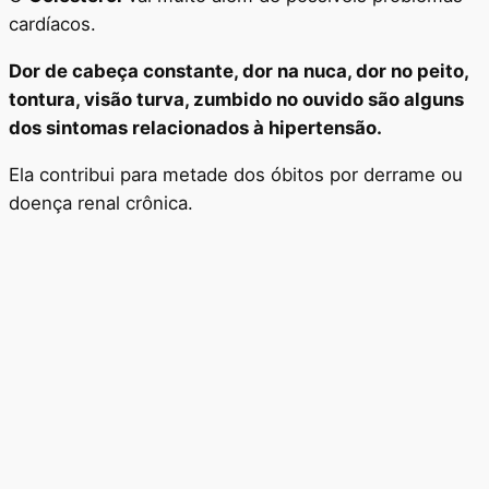
cardíacos.
Dor de cabeça constante, dor na nuca, dor no peito,
tontura, visão turva, zumbido no ouvido são alguns
dos sintomas relacionados à hipertensão.
Ela contribui para metade dos óbitos por derrame ou
doença renal crônica.