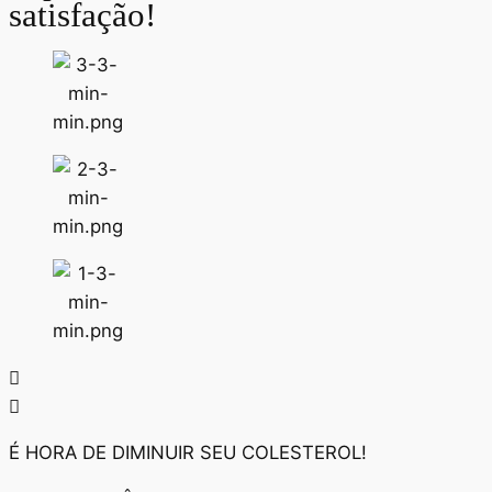
satisfação!
É HORA DE DIMINUIR SEU COLESTEROL!