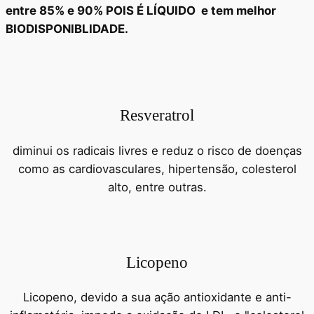
entre 85% e 90% POIS É LÍQUIDO e tem melhor
BIODISPONIBLIDADE.
Resveratrol
diminui os radicais livres e reduz o risco de doenças
como as cardiovasculares, hipertensão, colesterol
alto, entre outras.
Licopeno
Licopeno, devido a sua ação antioxidante e anti-