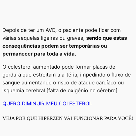
Depois de ter um AVC, o paciente pode ficar com
várias sequelas ligeiras ou graves,
sendo que estas
consequências podem ser temporárias ou
permanecer para toda a vida.
O colesterol aumentado pode formar placas de
gordura que estreitam a artéria, impedindo o fluxo de
sangue aumentando o risco de ataque cardíaco ou
isquemia cerebral [falta de oxigênio no cérebro].
QUERO DIMINUIR MEU COLESTEROL
VEJA POR QUE HIPERZEN VAI FUNCIONAR PARA VOCÊ!