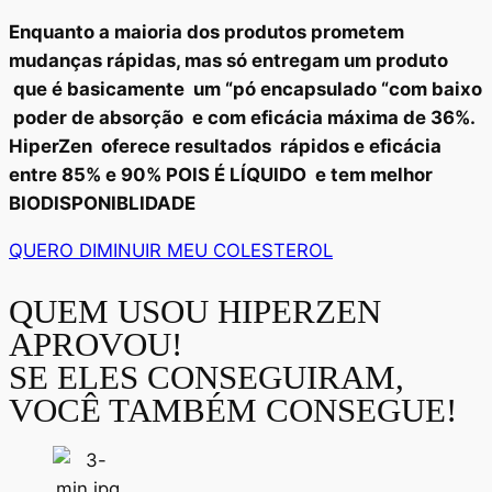
Enquanto a maioria dos produtos prometem
mudanças rápidas, mas só entregam um produto
que é basicamente um “pó encapsulado “com baixo
poder de absorção e com eficácia máxima de 36%.
HiperZen oferece resultados rápidos e eficácia
entre 85% e 90% POIS É LÍQUIDO e tem melhor
BIODISPONIBLIDADE
QUERO DIMINUIR MEU COLESTEROL
QUEM USOU HIPERZEN
APROVOU!
SE ELES CONSEGUIRAM,
VOCÊ TAMBÉM CONSEGUE!