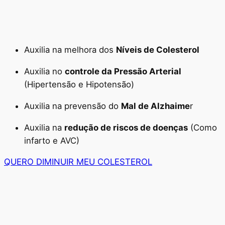
Auxilia na melhora dos
Níveis de Colesterol
Auxilia no
controle da Pressão Arterial
(Hipertensão e Hipotensão)
Auxilia na prevensão do
Mal de Alzhaime
r
Auxilia na
redução de riscos de doenças
(Como
infarto e AVC)
QUERO DIMINUIR MEU COLESTEROL