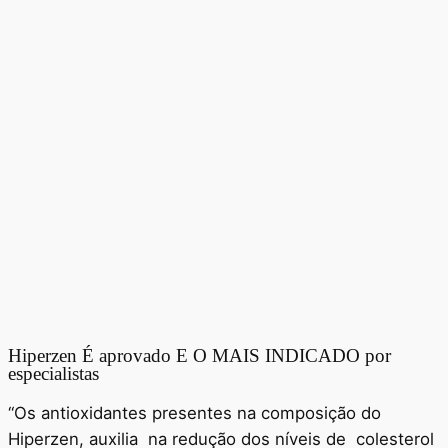
Hiperzen É aprovado E O MAIS INDICADO por
especialistas
“Os antioxidantes presentes na composição do
Hiperzen, auxilia na redução dos níveis de colesterol