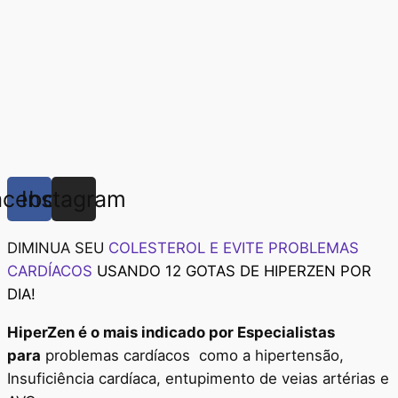
acebook
Instagram
DIMINUA SEU
COLESTEROL E EVITE PROBLEMAS
CARDÍACOS
USANDO 12 GOTAS DE HIPERZEN POR
DIA!
HiperZen é o mais indicado por Especialistas
para
problemas cardíacos como a hipertensão,
Insuficiência cardíaca, entupimento de veias artérias e