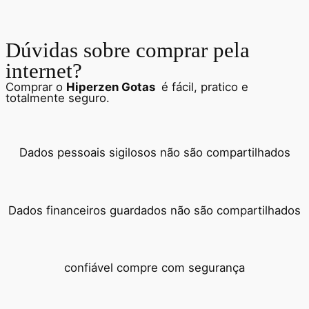
Dúvidas sobre comprar pela
internet?
Comprar o
Hiperzen Gotas
é fácil, pratico e
totalmente seguro.
Dados pessoais sigilosos não são compartilhados
Dados financeiros guardados não são compartilhados
confiável compre com segurança