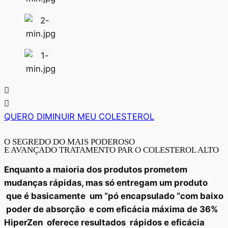
QUERO DIMINUIR MEU COLESTEROL
O SEGREDO DO MAIS PODEROSO
E AVANÇADO TRATAMENTO PAR O COLESTEROL ALTO
Enquanto a maioria dos produtos prometem
mudanças rápidas, mas só entregam um produto
que é basicamente um “pó encapsulado “com baixo
poder de absorção e com eficácia máxima de 36%
HiperZen oferece resultados rápidos e eficácia