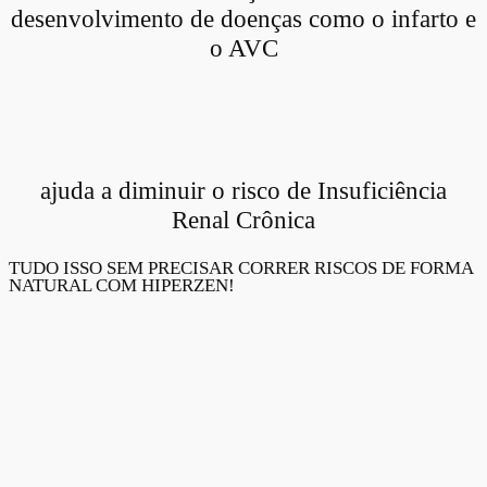
desenvolvimento de doenças como o infarto e
o AVC
ajuda a diminuir o risco de Insuficiência
Renal Crônica
TUDO ISSO SEM PRECISAR CORRER RISCOS DE FORMA
NATURAL COM HIPERZEN!