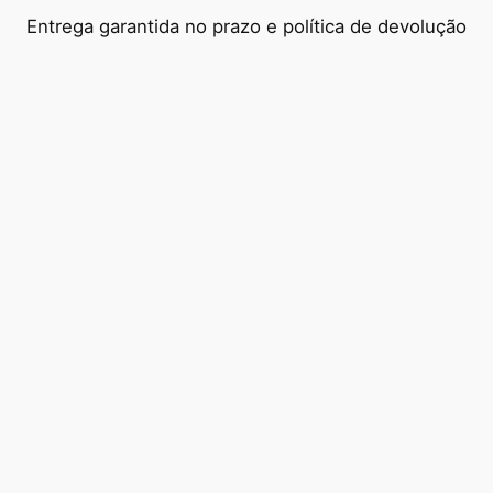
Entrega garantida no prazo e política de devolução