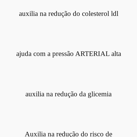
auxilia na redução do colesterol ldl
ajuda com a pressão ARTERIAL alta
auxilia na redução da glicemia
Auxilia na redução do risco de