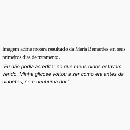
Imagem acima mostra
resultado
da Maria Bernardes em seus
primeiros dias de tratamento.
“Eu não podia acreditar no que meus olhos estavam
vendo. Minha glicose voltou a ser como era antes da
diabetes, sem nenhuma dor.”