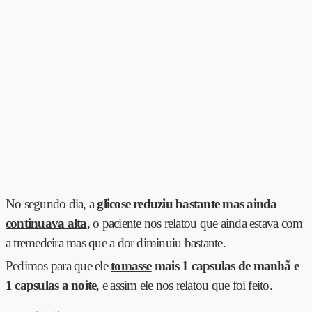
No segundo dia, a
glicose reduziu bastante mas ainda
continuava alta
, o paciente nos relatou que ainda estava com
a tremedeira mas que a dor diminuiu bastante.
Pedimos para que ele
tomasse
mais 1 capsulas de manhã e
1 capsulas a noite
, e assim ele nos relatou que foi feito.