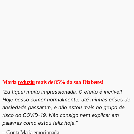
Maria
reduziu
mais de 85% da sua Diabetes!
“Eu fiquei muito impressionada. O efeito é incrível!
Hoje posso comer normalmente, até minhas crises de
ansiedade passaram, e não estou mais no grupo de
risco do COVID-19. Não consigo nem explicar em
palavras como estou feliz hoje.”
– Conta Maria emocionada.