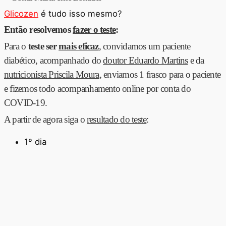
Glicozen
é tudo isso mesmo?
Então resolvemos
fazer o teste
:
Para o
teste ser
mais eficaz
, convidamos um paciente
diabético, acompanhado do
doutor Eduardo Martins
e da
nutricionista Priscila Moura
, enviamos 1 frasco para o paciente
e fizemos todo acompanhamento online por conta do
COVID-19.
A partir de agora siga o
resultado do teste
:
1º dia