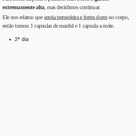
extremamente alta
, mas decidimos continuar.
Ele nos relatou que
sentia tremedeira e fortes dores
no corpo,
então tomou 1 capsulas de manhã e 1 capsula a noite.
2º dia