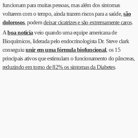
funcionam para muitas pessoas, mas além dos sintomas
voltarem com o tempo, ainda trazem riscos para a saúde,
são
dolorosos
, podem
deixar cicatrizes e são extremamente caros
.
A
boa noticia
veio quando uma equipe americana de
Bioquímicos, liderada pelo endocrinologista Dr. Steve clark
conseguiu
unir em uma fórmula biofuncional
, os 15
principais ativos que estimulam o funcionamento do pâncreas,
reduzindo em torno de 82% os sintomas da Diabetes
.