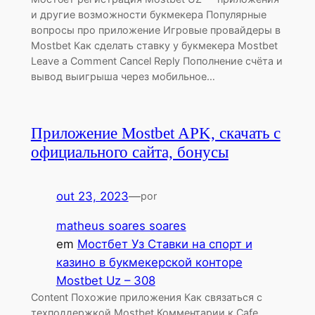
и другие возможности букмекера Популярные
вопросы про приложение Игровые провайдеры в
Mostbet Как сделать ставку у букмекера Mostbet
Leave a Comment Cancel Reply Пополнение счёта и
вывод выигрыша через мобильное…
Приложение Mostbet APK, скачать с
официального сайта, бонусы
out 23, 2023
—
por
matheus soares soares
em
Мостбет Уз Ставки на спорт и
казино в букмекерской конторе
Mostbet Uz – 308
Content Похожие приложения Как связаться с
техподдержкой Mostbet Комментарии к Cafe