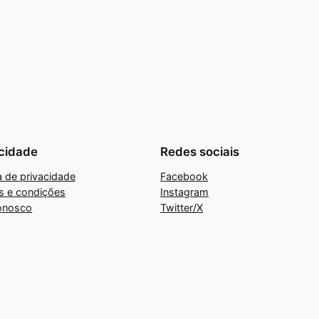
cidade
Redes sociais
ca de privacidade
Facebook
s e condições
Instagram
onosco
Twitter/X