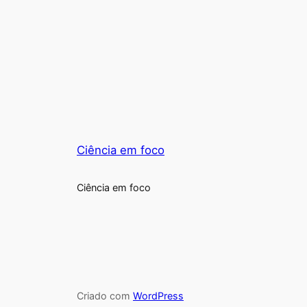
Ciência em foco
Ciência em foco
Criado com
WordPress