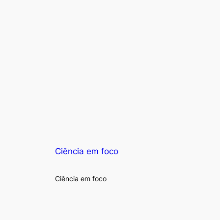
Ciência em foco
Ciência em foco