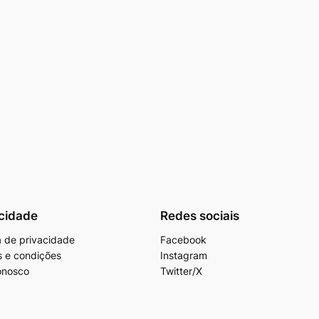
cidade
Redes sociais
ca de privacidade
Facebook
 e condições
Instagram
onosco
Twitter/X