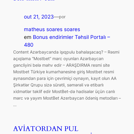
out 21, 2023
—
por
matheus soares soares
em
Bonus endirimler Təhsil Portalı –
480
Content Azərbaycanda işıqpulu bahalaşacaq? – Rəsmi
açıqlama “Mostbet” mərc oyunları Azərbaycan
gəncliyini belə məhv edir – ARAŞDIRMA resmi site
Mostbet Türkiye kumarhanesine giriş Mostbet resmi
aynasından para için çevrimiçi oynayın, kayıt olun AA
Şirkətlər Qrupu sizə sürətli, səmərəli və etibarlı
xidmətlər təklif edir MostBet-də hadisələr üçün canlı
mərc və yayım MostBet Azerbaycan ödəniş metodları –
…
AVİATORDAN PUL