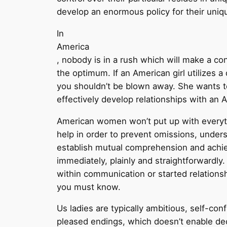
develop an enormous policy for their uniq
In
America
, nobody is in a rush which will make a c
the optimum. If an American girl utilizes 
you shouldn’t be blown away. She wants t
effectively develop relationships with an A
American women won’t put up with everythin
help in order to prevent omissions, under
establish mutual comprehension and achieve
immediately, plainly and straightforwardly.
within communication or started relationshi
you must know.
Us ladies are typically ambitious, self-c
pleased endings, which doesn’t enable de