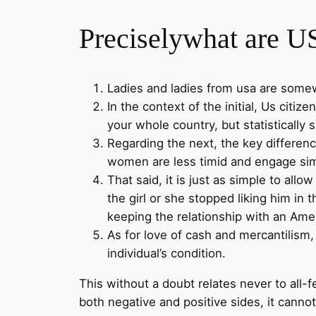
Preciselywhat are US
Ladies and ladies from usa are somew
In the context of the initial, Us citi
your whole country, but statistically 
Regarding the next, the key differen
women are less timid and engage sim
That said, it is just as simple to all
the girl or she stopped liking him in 
keeping the relationship with an Amer
As for love of cash and mercantilism,
individual’s condition.
This without a doubt relates never to all-
both negative and positive sides, it canno