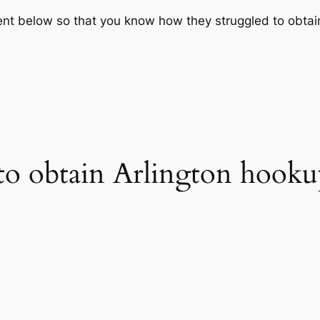
nt below so that you know how they struggled to obtai
 to obtain Arlington hooku