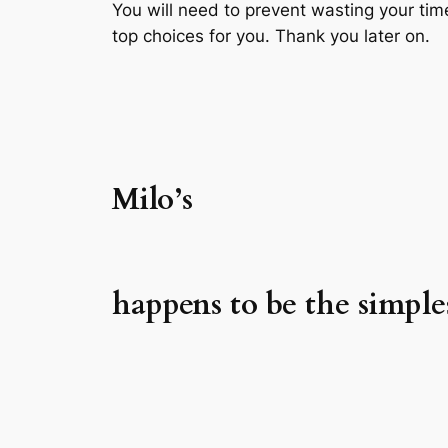
You will need to prevent wasting your time
top choices for you. Thank you later on.
Milo’s
happens to be the simpl