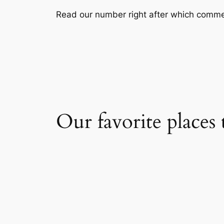
Read our number right after which comme
Our favorite places