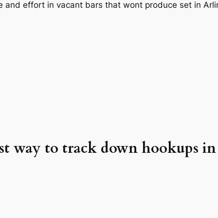
 and effort in vacant bars that wont produce set in Arling
est way to track down hookups in