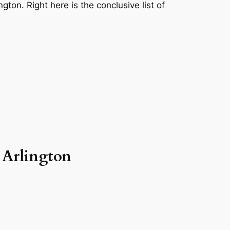
ton. Right here is the conclusive list of
 Arlington