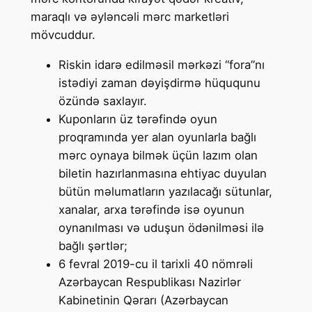
maraqlı və əyləncəli mərc marketləri
mövcuddur.
Riskin idarə edilməsil mərkəzi “fora”nı
istədiyi zaman dəyişdirmə hüququnu
özündə saxlayır.
Kuponların üz tərəfində oyun
proqramında yer alan oyunlarla bağlı
mərc oynaya bilmək üçün lazım olan
biletin hazırlanmasına ehtiyac duyulan
bütün məlumatların yazılacağı sütunlar,
xanalar, arxa tərəfində isə oyunun
oynanılması və uduşun ödənilməsi ilə
bağlı şərtlər;
6 fevral 2019-cu il tarixli 40 nömrəli
Azərbaycan Respublikası Nazirlər
Kabinetinin Qərarı (Azərbaycan