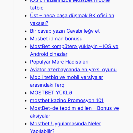
tətbiq
Üst – necə başa düşmək BK ofisi ən
yaxşısı?
Bir cavab yazın Cavabı ləğv et
Mosbet idman bonusu
MostBet kompüterə yükləyin – IOS və
Android cihazlar
Populyar Mərc Hadisələri
Aviator azerbaycanda en yaxsi oyunu
Mobil tətbiq və mobil versiyalar
arasındakı fərq
MOSTBET YÜKLƏ
mostbet kazino Promosyon 101
MostBet-də təqdim edilən – Bonus və
aksiyalar
Mostbet Uygulamasında Neler
Yapılabilir?