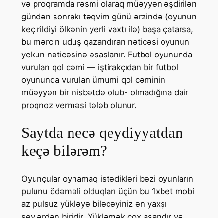
və proqramda rəsmi olaraq müəyyənləşdirilən
gündən sonrakı təqvim günü ərzində (oyunun
keçirildiyi ölkənin yerli vaxtı ilə) başa çatarsa,
bu mərcin uduş qazandıran nəticəsi oyunun
yekun nəticəsinə əsaslanır. Futbol oyununda
vurulan qol cəmi — iştirakçıdan bir futbol
oyununda vurulan ümumi qol cəminin
müəyyən bir nisbətdə olub- olmadığına dair
proqnoz verməsi tələb olunur.
Saytda necə qeydiyyatdan
keçə bilərəm?
Oyunçular oynamaq istədikləri bəzi oyunların
pulunu ödəməli olduqları üçün bu 1xbet mobi
az pulsuz yükləyə biləcəyiniz ən yaxşı
şeylərdən biridir. Yükləmək çox asandır və