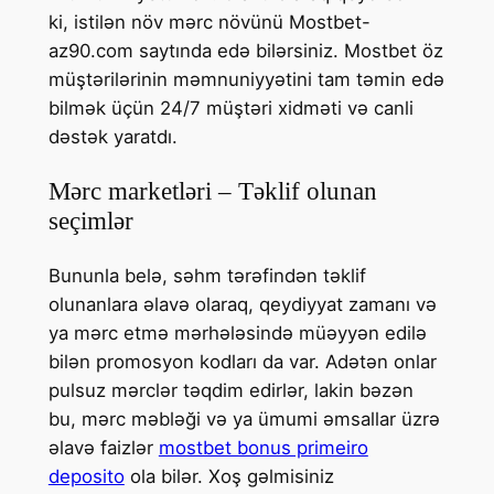
ki, istilən növ mərc növünü Mostbet-
az90.com saytında edə bilərsiniz. Mostbet öz
müştərilərinin məmnuniyyətini tam təmin edə
bilmək üçün 24/7 müştəri xidməti və canli
dəstək yaratdı.
Mərc marketləri – Təklif olunan
seçimlər
Bununla belə, səhm tərəfindən təklif
olunanlara əlavə olaraq, qeydiyyat zamanı və
ya mərc etmə mərhələsində müəyyən edilə
bilən promosyon kodları da var. Adətən onlar
pulsuz mərclər təqdim edirlər, lakin bəzən
bu, mərc məbləği və ya ümumi əmsallar üzrə
əlavə faizlər
mostbet bonus primeiro
deposito
ola bilər. Xoş gəlmisiniz