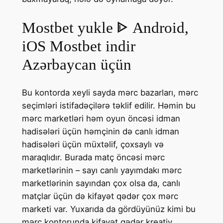
Mostbet yukle ᐈ Android,
iOS Mostbet indir
Azərbaycan üçün
Bu kontorda xeyli sayda mərc bazarları, mərc
seçimləri istifadəçilərə təklif edilir. Həmin bu
mərc marketləri həm oyun öncəsi idman
hadisələri üçün həmçinin də canlı idman
hadisələri üçün müxtəlif, çoxsaylı və
maraqlıdır. Burada matç öncəsi mərc
marketlərinin – sayı canlı yayımdakı mərc
marketlərinin sayından çox olsa da, canlı
matçlar üçün də kifayət qədər çox mərc
marketi var. Yuxarıda da gördüyünüz kimi bu
mərc kontorunda kifayət qədər kreativ,