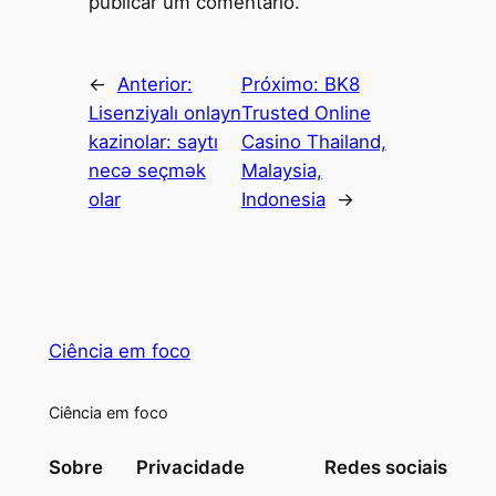
publicar um comentário.
←
Anterior:
Próximo:
BK8
Lisenziyalı onlayn
Trusted Online
kazinolar: saytı
Casino Thailand,
necə seçmək
Malaysia,
olar
Indonesia
→
Ciência em foco
Ciência em foco
Sobre
Privacidade
Redes sociais