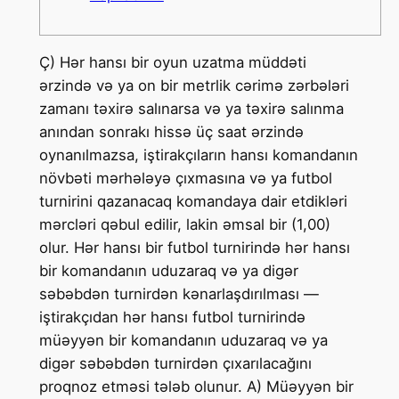
Ç) Hər hansı bir oyun uzatma müddəti
ərzində və ya on bir metrlik cərimə zərbələri
zamanı təxirə salınarsa və ya təxirə salınma
anından sonrakı hissə üç saat ərzində
oynanılmazsa, iştirakçıların hansı komandanın
növbəti mərhələyə çıxmasına və ya futbol
turnirini qazanacaq komandaya dair etdikləri
mərcləri qəbul edilir, lakin əmsal bir (1,00)
olur. Hər hansı bir futbol turnirində hər hansı
bir komandanın uduzaraq və ya digər
səbəbdən turnirdən kənarlaşdırılması —
iştirakçıdan hər hansı futbol turnirində
müəyyən bir komandanın uduzaraq və ya
digər səbəbdən turnirdən çıxarılacağını
proqnoz etməsi tələb olunur. A) Müəyyən bir