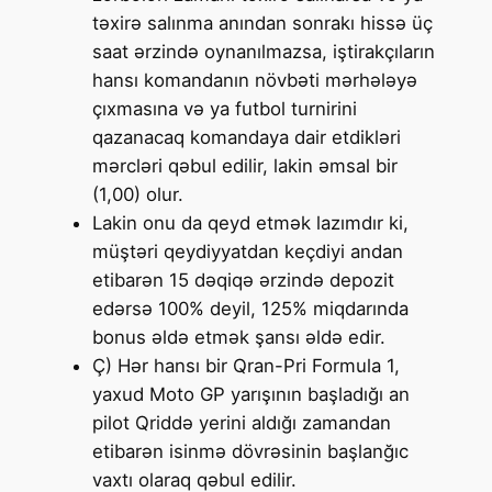
təxirə salınma anından sonrakı hissə üç
saat ərzində oynanılmazsa, iştirakçıların
hansı komandanın növbəti mərhələyə
çıxmasına və ya futbol turnirini
qazanacaq komandaya dair etdikləri
mərcləri qəbul edilir, lakin əmsal bir
(1,00) olur.
Lakin onu da qeyd etmək lazımdır ki,
müştəri qeydiyyatdan keçdiyi andan
etibarən 15 dəqiqə ərzində depozit
edərsə 100% deyil, 125% miqdarında
bonus əldə etmək şansı əldə edir.
Ç) Hər hansı bir Qran-Pri Formula 1,
yaxud Moto GP yarışının başladığı an
pilot Qriddə yerini aldığı zamandan
etibarən isinmə dövrəsinin başlanğıc
vaxtı olaraq qəbul edilir.