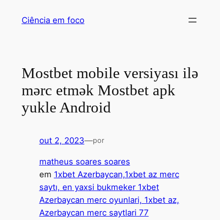
Pular
Ciência em foco
para
o
conteúdo
Mostbet mobile versiyası ilə
mərc etmək Mostbet apk
yukle Android
out 2, 2023
—
por
matheus soares soares
em
1xbet Azerbaycan,1xbet az merc
saytı, en yaxsi bukmeker 1xbet
Azerbaycan merc oyunlari, 1xbet az,
Azerbaycan merc saytlari 77