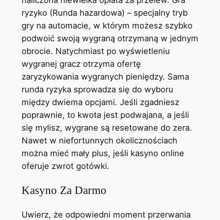
ryzyko (Runda hazardowa) – specjalny tryb
gry na automacie, w którym możesz szybko
podwoić swoją wygraną otrzymaną w jednym
obrocie. Natychmiast po wyświetleniu
wygranej gracz otrzyma ofertę
zaryzykowania wygranych pieniędzy. Sama
runda ryzyka sprowadza się do wyboru
między dwiema opcjami. Jeśli zgadniesz
poprawnie, to kwota jest podwajana, a jeśli
się mylisz, wygrane są resetowane do zera.
Nawet w niefortunnych okolicznościach
można mieć mały plus, jeśli kasyno online
oferuje zwrot gotówki.
Kasyno Za Darmo
Uwierz, że odpowiedni moment przerwania