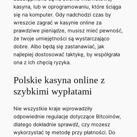
kasyna, lub w oprogramowaniu, które ściąga
się na komputer. Gdy nadchodzi czas by
wreszcie zagrać w kasynie online za
prawdziwe pieniądze, musisz mieć pewność,
że twoje umiejętności są wystarczająco
dobre. Albo będą się zastanawiać, jak
najlepiej dostosować taktykę, by współgrała
ona z ich chęcią ryzyka.
Polskie kasyna online z
szybkimi wypłatami
Nie wszystkie kraje wprowadziły
odpowiednie regulacje dotyczące Bitcoinów,
dlatego dokładnie sprawdź, czy mozesz
wykorzystać tę metodę przy płatności. Do