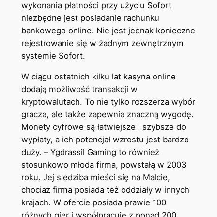
wykonania płatności przy użyciu Sofort
niezbędne jest posiadanie rachunku
bankowego online. Nie jest jednak konieczne
rejestrowanie się w żadnym zewnętrznym
systemie Sofort.
W ciągu ostatnich kilku lat kasyna online
dodają możliwość transakcji w
kryptowalutach. To nie tylko rozszerza wybór
gracza, ale także zapewnia znaczną wygodę.
Monety cyfrowe są łatwiejsze i szybsze do
wypłaty, a ich potencjał wzrostu jest bardzo
duży. – Ygdrassil Gaming to również
stosunkowo młoda firma, powstałą w 2003
roku. Jej siedziba mieści się na Malcie,
chociaż firma posiada też oddziały w innych
krajach. W ofercie posiada prawie 100
różnych gier i współpracuje z ponad 200