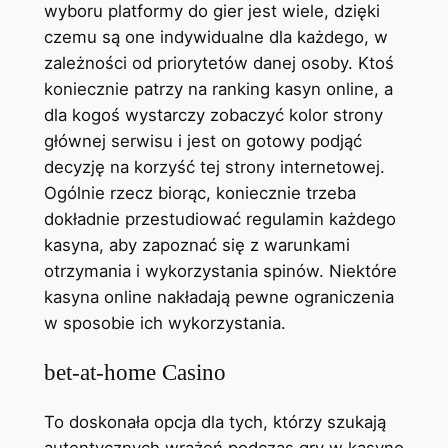
wyboru platformy do gier jest wiele, dzięki
czemu są one indywidualne dla każdego, w
zależności od priorytetów danej osoby. Ktoś
koniecznie patrzy na ranking kasyn online, a
dla kogoś wystarczy zobaczyć kolor strony
głównej serwisu i jest on gotowy podjąć
decyzję na korzyść tej strony internetowej.
Ogólnie rzecz biorąc, koniecznie trzeba
dokładnie przestudiować regulamin każdego
kasyna, aby zapoznać się z warunkami
otrzymania i wykorzystania spinów. Niektóre
kasyna online nakładają pewne ograniczenia
w sposobie ich wykorzystania.
bet-at-home Casino
To doskonała opcja dla tych, którzy szukają