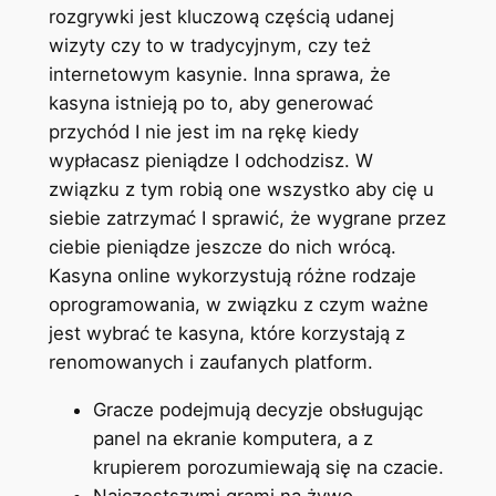
rozgrywki jest kluczową częścią udanej
wizyty czy to w tradycyjnym, czy też
internetowym kasynie. Inna sprawa, że
kasyna istnieją po to, aby generować
przychód I nie jest im na rękę kiedy
wypłacasz pieniądze I odchodzisz. W
związku z tym robią one wszystko aby cię u
siebie zatrzymać I sprawić, że wygrane przez
ciebie pieniądze jeszcze do nich wrócą.
Kasyna online wykorzystują różne rodzaje
oprogramowania, w związku z czym ważne
jest wybrać te kasyna, które korzystają z
renomowanych i zaufanych platform.
Gracze podejmują decyzje obsługując
panel na ekranie komputera, a z
krupierem porozumiewają się na czacie.