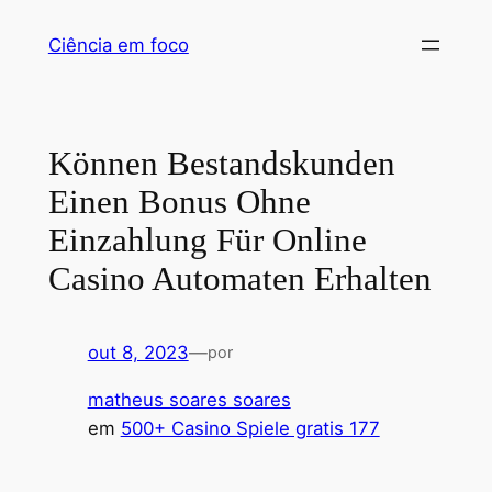
Pular
Ciência em foco
para
o
conteúdo
Können Bestandskunden
Einen Bonus Ohne
Einzahlung Für Online
Casino Automaten Erhalten
out 8, 2023
—
por
matheus soares soares
em
500+ Casino Spiele gratis 177