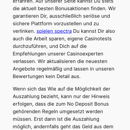
erfahren. Auf unserer Seite kannst Du stets
die aktuell besten Bonusaktionen finden. Wir
garantieren Dir, ausschließlich seriöse und
sichere Plattform vorzustellen und zu
verlinken.
spielen spectra
Du kannst Dir also
auch die Arbeit sparen, eigene Casinotests
durchzuführen, und Dich auf die
Empfehlungen unserer Casinoexperten
verlassen. Wir aktualisieren die neuesten
Angebote regelmäßig und lassen in unseren
Bewertungen kein Detail aus.
Wenn sich das Wie auf die Möglichkeit der
Auszahlung bezieht, kann nur der Hinweis
erfolgen, dass die zum No Deposit Bonus
gehörenden Regeln umgesetzt werden
müssen. Erst dann ist die Auszahlung
möglich, andernfalls geht das Geld aus dem