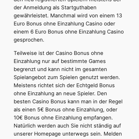
der Anmeldung als Startguthaben
gewährleistet. Manchmal wird von einem 13
Euro Bonus ohne Einzahlung Casino oder
einem 6 Euro Bonus ohne Einzahlung Casino
gesprochen.
Teilweise ist der Casino Bonus ohne
Einzahlung nur auf bestimmte Games
begrenzt und kann nicht im gesamten
Spielangebot zum Spielen genutzt werden.
Meistens richtet sich der Echtgeld Bonus
ohne Einzahlung an neue Spieler. Den
besten Casino Bonus kann man in der Regel
als einen 5€ Bonus ohne Einzahlung, oder
10€ Bonus ohne Einzahlung empfangen.
Natürlich werden auch Sie nicht ständig auf
unserer Homepage unterwegs sein. Melden