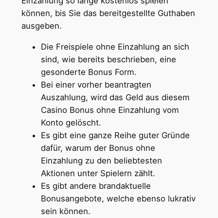
Einzahlung so lange kostenlos spielen
können, bis Sie das bereitgestellte Guthaben
ausgeben.
Die Freispiele ohne Einzahlung an sich
sind, wie bereits beschrieben, eine
gesonderte Bonus Form.
Bei einer vorher beantragten
Auszahlung, wird das Geld aus diesem
Casino Bonus ohne Einzahlung vom
Konto gelöscht.
Es gibt eine ganze Reihe guter Gründe
dafür, warum der Bonus ohne
Einzahlung zu den beliebtesten
Aktionen unter Spielern zählt.
Es gibt andere brandaktuelle
Bonusangebote, welche ebenso lukrativ
sein können.