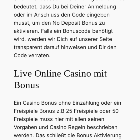
bedeutet, dass Du bei Deiner Anmeldung
oder im Anschluss den Code eingeben
musst, um den No Deposit Bonus zu
aktivieren. Falls ein Bonuscode benötigt
wird, werden wir Dich auf unserer Seite
transparent darauf hinweisen und Dir den
Code verraten.
Live Online Casino mit
Bonus
Ein Casino Bonus ohne Einzahlung oder ein
Freispiele Bonus z.B 25 Freispiele oder 50
Freispiele muss hier mit allen seinen
Vorgaben und Casino Regeln beschrieben
werden. Das schließt die Bonus Aktivierung