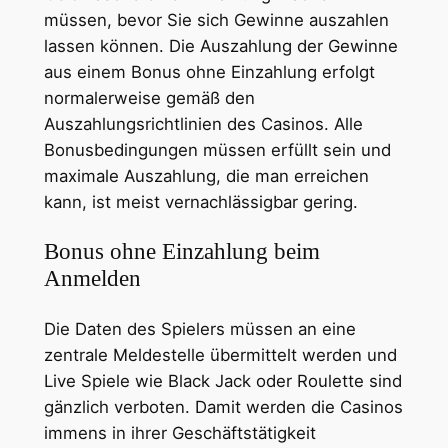
müssen, bevor Sie sich Gewinne auszahlen
lassen können. Die Auszahlung der Gewinne
aus einem Bonus ohne Einzahlung erfolgt
normalerweise gemäß den
Auszahlungsrichtlinien des Casinos. Alle
Bonusbedingungen müssen erfüllt sein und
maximale Auszahlung, die man erreichen
kann, ist meist vernachlässigbar gering.
Bonus ohne Einzahlung beim
Anmelden
Die Daten des Spielers müssen an eine
zentrale Meldestelle übermittelt werden und
Live Spiele wie Black Jack oder Roulette sind
gänzlich verboten. Damit werden die Casinos
immens in ihrer Geschäftstätigkeit