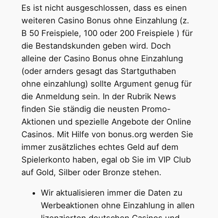
Es ist nicht ausgeschlossen, dass es einen
weiteren Casino Bonus ohne Einzahlung (z.
B 50 Freispiele, 100 oder 200 Freispiele ) für
die Bestandskunden geben wird. Doch
alleine der Casino Bonus ohne Einzahlung
(oder arnders gesagt das Startguthaben
ohne einzahlung) sollte Argument genug für
die Anmeldung sein. In der Rubrik News
finden Sie ständig die neusten Promo-
Aktionen und spezielle Angebote der Online
Casinos. Mit Hilfe von bonus.org werden Sie
immer zusätzliches echtes Geld auf dem
Spielerkonto haben, egal ob Sie im VIP Club
auf Gold, Silber oder Bronze stehen.
Wir aktualisieren immer die Daten zu
Werbeaktionen ohne Einzahlung in allen