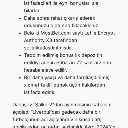
istifadəçiləri ilə eyni bonusları ala
bilərlər.
Daha sonra rahat çıxarış edərək
uduşunuzu əldə edə biləcəksiniz.
Belə ki MostBet.com saytı Let`s Encrypt
Authority X3 tərəfindən
sertifikatlaşdırılmışdır.
Təqdim edilmiş bonus ilk depozitin
edildiyi andan etibarən 72 saat ərzində
hesaba əlavə edilir.
Biz daha yaxşı və daha fərdiləşdirilmiş
xidmət təklif etmək üçün kukilərdən
istifadə edirik.
Dadaşov “Şalke-2″dən ayrılmasının səbəbini
açıqladı “Liverpul”dan gedəcək daha bir
futbolçunun adı açıqlandı Vinisiusa qarşı
irqçilik edən üç nəfər saxlanıldı “Avro-2024”ün