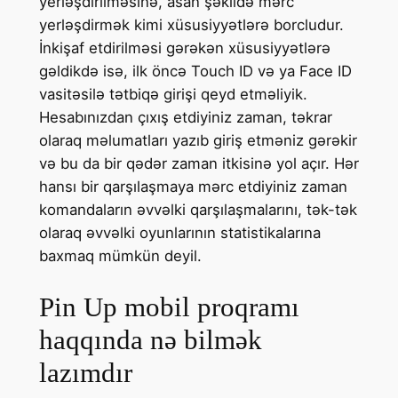
yerləşdirilməsinə, asan şəkildə mərc
yerləşdirmək kimi xüsusiyyətlərə borcludur.
İnkişaf etdirilməsi gərəkən xüsusiyyətlərə
gəldikdə isə, ilk öncə Touch ID və ya Face ID
vasitəsilə tətbiqə girişi qeyd etməliyik.
Hesabınızdan çıxış etdiyiniz zaman, təkrar
olaraq məlumatları yazıb giriş etməniz gərəkir
və bu da bir qədər zaman itkisinə yol açır. Hər
hansı bir qarşılaşmaya mərc etdiyiniz zaman
komandaların əvvəlki qarşılaşmalarını, tək-tək
olaraq əvvəlki oyunlarının statistikalarına
baxmaq mümkün deyil.
Pin Up mobil proqramı
haqqında nə bilmək
lazımdır