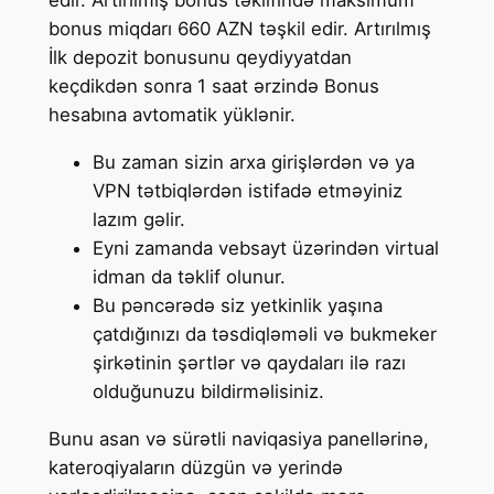
edir. Artırılmış bonus təklifində maksimum
bonus miqdarı 660 AZN təşkil edir. Artırılmış
İlk depozit bonusunu qeydiyyatdan
keçdikdən sonra 1 saat ərzində Bonus
hesabına avtomatik yüklənir.
Bu zaman sizin arxa girişlərdən və ya
VPN tətbiqlərdən istifadə etməyiniz
lazım gəlir.
Eyni zamanda vebsayt üzərindən virtual
idman da təklif olunur.
Bu pəncərədə siz yetkinlik yaşına
çatdığınızı da təsdiqləməli və bukmeker
şirkətinin şərtlər və qaydaları ilə razı
olduğunuzu bildirməlisiniz.
Bunu asan və sürətli naviqasiya panellərinə,
kateroqiyaların düzgün və yerində