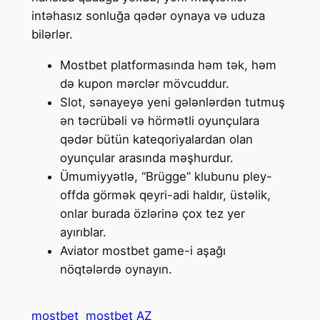
intəhasız sonluğa qədər oynaya və uduza
bilərlər.
Mostbet platformasında həm tək, həm
də kupon mərclər mövcuddur.
Slot, sənayeyə yeni gələnlərdən tutmuş
ən təcrübəli və hörmətli oyunçulara
qədər bütün kateqoriyalardan olan
oyunçular arasında məşhurdur.
Ümumiyyətlə, “Brügge” klubunu pley-
offda görmək qeyri-adi haldır, üstəlik,
onlar burada özlərinə çox tez yer
ayırıblar.
Aviator mostbet game-i aşağı
nöqtələrdə oynayın.
mostbet
mostbet AZ