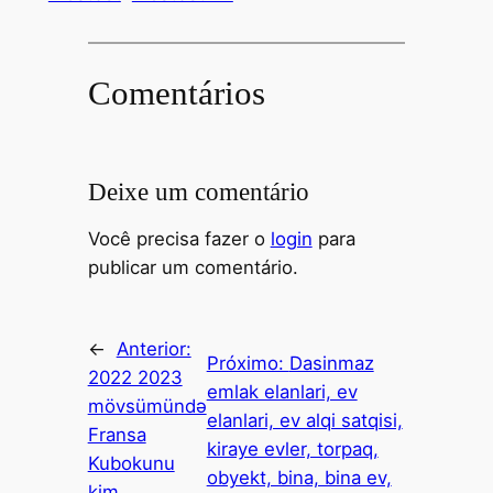
Comentários
Deixe um comentário
Você precisa fazer o
login
para
publicar um comentário.
←
Anterior:
Próximo:
Dasinmaz
2022 2023
emlak elanlari, ev
mövsümündə
elanlari, ev alqi satqisi,
Fransa
kiraye evler, torpaq,
Kubokunu
obyekt, bina, bina ev,
kim