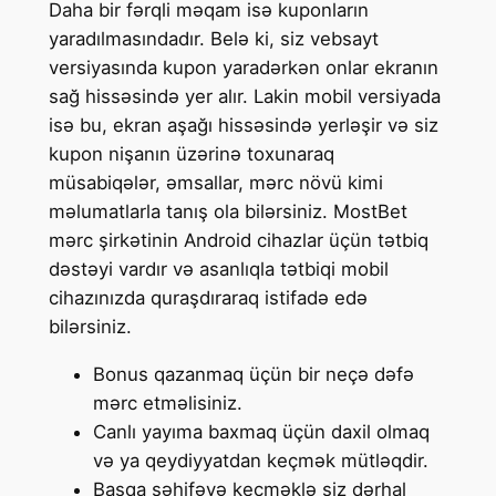
Daha bir fərqli məqam isə kuponların
yaradılmasındadır. Belə ki, siz vebsayt
versiyasında kupon yaradərkən onlar ekranın
sağ hissəsində yer alır. Lakin mobil versiyada
isə bu, ekran aşağı hissəsində yerləşir və siz
kupon nişanın üzərinə toxunaraq
müsabiqələr, əmsallar, mərc növü kimi
məlumatlarla tanış ola bilərsiniz. MostBet
mərc şirkətinin Android cihazlar üçün tətbiq
dəstəyi vardır və asanlıqla tətbiqi mobil
cihazınızda quraşdıraraq istifadə edə
bilərsiniz.
Bonus qazanmaq üçün bir neçə dəfə
mərc etməlisiniz.
Canlı yayıma baxmaq üçün daxil olmaq
və ya qeydiyyatdan keçmək mütləqdir.
Başqa səhifəyə keçməklə siz dərhal