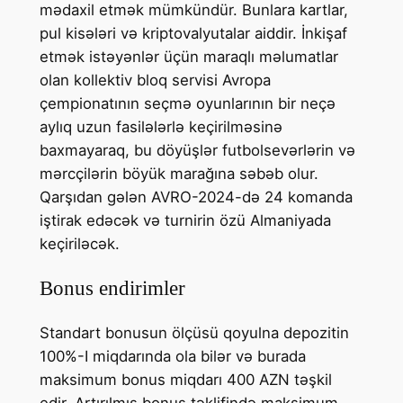
mədaxil etmək mümkündür. Bunlara kartlar,
pul kisələri və kriptovalyutalar aiddir. İnkişaf
etmək istəyənlər üçün maraqlı məlumatlar
olan kollektiv bloq servisi Avropa
çempionatının seçmə oyunlarının bir neçə
aylıq uzun fasilələrlə keçirilməsinə
baxmayaraq, bu döyüşlər futbolsevərlərin və
mərcçilərin böyük marağına səbəb olur.
Qarşıdan gələn AVRO-2024-də 24 komanda
iştirak edəcək və turnirin özü Almaniyada
keçiriləcək.
Bonus endirimler
Standart bonusun ölçüsü qoyulna depozitin
100%-I miqdarında ola bilər və burada
maksimum bonus miqdarı 400 AZN təşkil