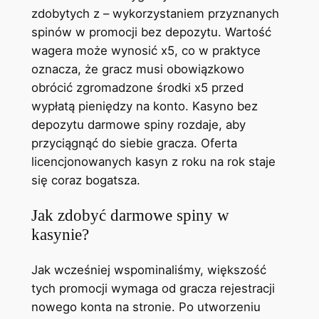
zdobytych z – wykorzystaniem przyznanych
spinów w promocji bez depozytu. Wartość
wagera może wynosić x5, co w praktyce
oznacza, że gracz musi obowiązkowo
obrócić zgromadzone środki x5 przed
wypłatą pieniędzy na konto. Kasyno bez
depozytu darmowe spiny rozdaje, aby
przyciągnąć do siebie gracza. Oferta
licencjonowanych kasyn z roku na rok staje
się coraz bogatsza.
Jak zdobyć darmowe spiny w
kasynie?
Jak wcześniej wspominaliśmy, większość
tych promocji wymaga od gracza rejestracji
nowego konta na stronie. Po utworzeniu