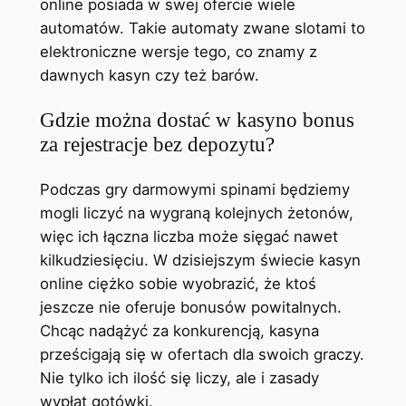
online posiada w swej ofercie wiele
automatów. Takie automaty zwane slotami to
elektroniczne wersje tego, co znamy z
dawnych kasyn czy też barów.
Gdzie można dostać w kasyno bonus
za rejestracje bez depozytu?
Podczas gry darmowymi spinami będziemy
mogli liczyć na wygraną kolejnych żetonów,
więc ich łączna liczba może sięgać nawet
kilkudziesięciu. W dzisiejszym świecie kasyn
online ciężko sobie wyobrazić, że ktoś
jeszcze nie oferuje bonusów powitalnych.
Chcąc nadążyć za konkurencją, kasyna
prześcigają się w ofertach dla swoich graczy.
Nie tylko ich ilość się liczy, ale i zasady
wypłat gotówki.