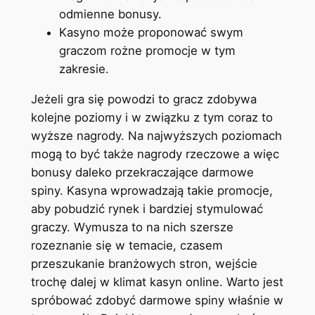
odmienne bonusy.
Kasyno może proponować swym
graczom rożne promocje w tym
zakresie.
Jeżeli gra się powodzi to gracz zdobywa
kolejne poziomy i w związku z tym coraz to
wyższe nagrody. Na najwyższych poziomach
mogą to być także nagrody rzeczowe a więc
bonusy daleko przekraczające darmowe
spiny. Kasyna wprowadzają takie promocje,
aby pobudzić rynek i bardziej stymulować
graczy. Wymusza to na nich szersze
rozeznanie się w temacie, czasem
przeszukanie branżowych stron, wejście
trochę dalej w klimat kasyn online. Warto jest
spróbować zdobyć darmowe spiny właśnie w