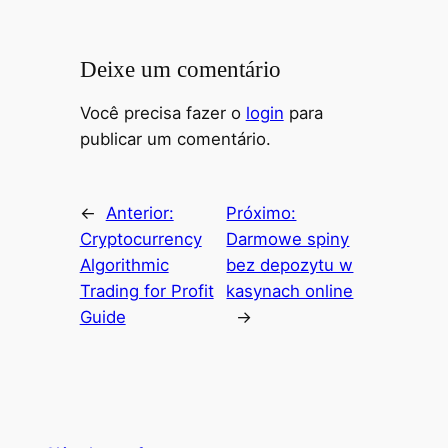
Deixe um comentário
Você precisa fazer o
login
para
publicar um comentário.
←
Anterior:
Próximo:
Cryptocurrency
Darmowe spiny
Algorithmic
bez depozytu w
Trading for Profit
kasynach online
Guide
→