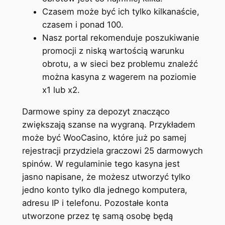
Czasem może być ich tylko kilkanaście,
czasem i ponad 100.
Nasz portal rekomenduje poszukiwanie
promocji z niską wartością warunku
obrotu, a w sieci bez problemu znaleźć
można kasyna z wagerem na poziomie
x1 lub x2.
Darmowe spiny za depozyt znacząco
zwiększają szanse na wygraną. Przykładem
może być WooCasino, które już po samej
rejestracji przydziela graczowi 25 darmowych
spinów. W regulaminie tego kasyna jest
jasno napisane, że możesz utworzyć tylko
jedno konto tylko dla jednego komputera,
adresu IP i telefonu. Pozostałe konta
utworzone przez tę samą osobę będą