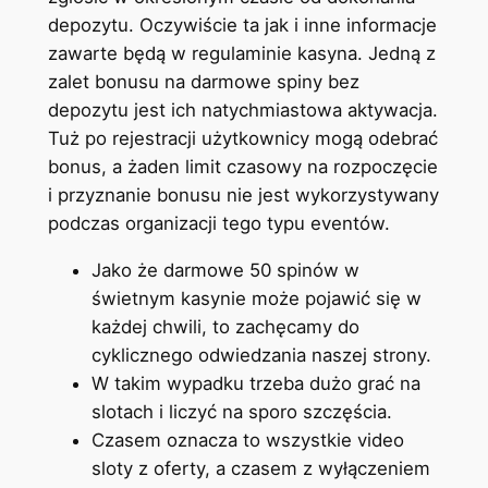
depozytu. Oczywiście ta jak i inne informacje
zawarte będą w regulaminie kasyna. Jedną z
zalet bonusu na darmowe spiny bez
depozytu jest ich natychmiastowa aktywacja.
Tuż po rejestracji użytkownicy mogą odebrać
bonus, a żaden limit czasowy na rozpoczęcie
i przyznanie bonusu nie jest wykorzystywany
podczas organizacji tego typu eventów.
Jako że darmowe 50 spinów w
świetnym kasynie może pojawić się w
każdej chwili, to zachęcamy do
cyklicznego odwiedzania naszej strony.
W takim wypadku trzeba dużo grać na
slotach i liczyć na sporo szczęścia.
Czasem oznacza to wszystkie video
sloty z oferty, a czasem z wyłączeniem