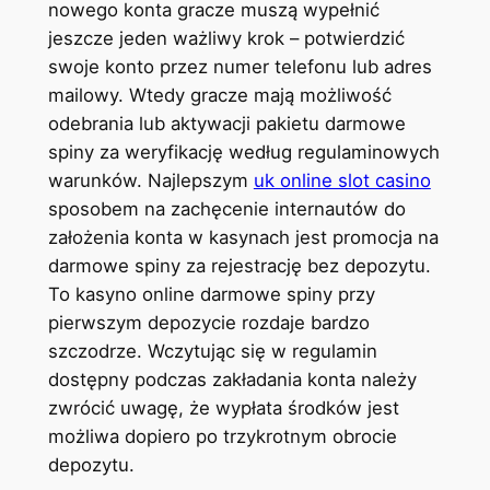
nowego konta gracze muszą wypełnić
jeszcze jeden ważliwy krok – potwierdzić
swoje konto przez numer telefonu lub adres
mailowy. Wtedy gracze mają możliwość
odebrania lub aktywacji pakietu darmowe
spiny za weryfikację według regulaminowych
warunków. Najlepszym
uk online slot casino
sposobem na zachęcenie internautów do
założenia konta w kasynach jest promocja na
darmowe spiny za rejestrację bez depozytu.
To kasyno online darmowe spiny przy
pierwszym depozycie rozdaje bardzo
szczodrze. Wczytując się w regulamin
dostępny podczas zakładania konta należy
zwrócić uwagę, że wypłata środków jest
możliwa dopiero po trzykrotnym obrocie
depozytu.