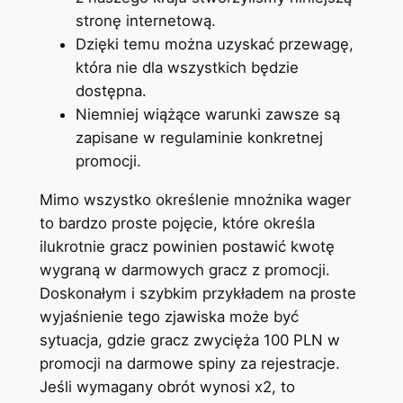
stronę internetową.
Dzięki temu można uzyskać przewagę,
która nie dla wszystkich będzie
dostępna.
Niemniej wiążące warunki zawsze są
zapisane w regulaminie konkretnej
promocji.
Mimo wszystko określenie mnożnika wager
to bardzo proste pojęcie, które określa
ilukrotnie gracz powinien postawić kwotę
wygraną w darmowych gracz z promocji.
Doskonałym i szybkim przykładem na proste
wyjaśnienie tego zjawiska może być
sytuacja, gdzie gracz zwycięża 100 PLN w
promocji na darmowe spiny za rejestracje.
Jeśli wymagany obrót wynosi x2, to