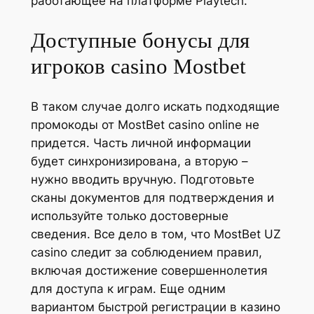
работающее на платформе Playtech.
Доступные бонусы для
игроков casino Mostbet
В таком случае долго искать подходящие
промокоды от MostBet casino online не
придется. Часть личной информации
будет синхронизирована, а вторую –
нужно вводить вручную. Подготовьте
сканы документов для подтверждения и
используйте только достоверные
сведения. Все дело в том, что MostBet UZ
casino следит за соблюдением правил,
включая достижение совершеннолетия
для доступа к играм. Еще одним
вариантом быстрой регистрации в казино