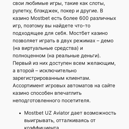
свои любимые игры, такие как слоты,
рулетку, блэкджек, покер и другие. В
казино Mostbet есть более 600 различных
игр, поэтому вы найдете что-то
подходящее для себя. Мостбет казино
позволяет играть в двух режимах – демо
(на виртуальные средства) и
полноценном (на реальные деньги).
Первый из них доступен всем желающим,
а второй – исключительно
зарегистрированным клиентам.
Ассортимент игровых автоматов на сайте
казино способен впечатлить
неподготовленного посетителя.
Mostbet UZ Aviator дает возможность
выигрывать, отталкиваясь от
коэффициента.