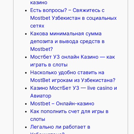
казино
Есть вопросы? – Свяжитесь с
Mostbet Узбекистан в социальных
сетях
Какова минимальная сумма
депозита и вывода средств в
Mostbet?
Мостбет УЗ онлайн Казино — как
играть в слоты
Насколько удобно ставить на
MostBet игрокам из Узбекистана?
Казино МостБет УЗ — live casino и
Авиатор
Mostbet – Онлайн-казино
Как пополнить счет для игры в
слоты
Легально ли работает в