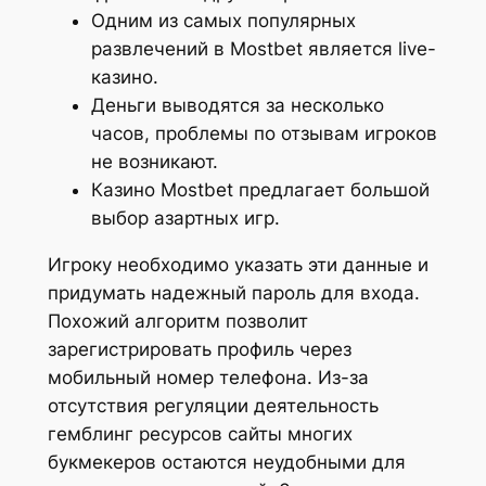
Одним из самых популярных
развлечений в Mostbet является live-
казино.
Деньги выводятся за несколько
часов, проблемы по отзывам игроков
не возникают.
Казино Mostbet предлагает большой
выбор азартных игр.
Игроку необходимо указать эти данные и
придумать надежный пароль для входа.
Похожий алгоритм позволит
зарегистрировать профиль через
мобильный номер телефона. Из-за
отсутствия регуляции деятельность
гемблинг ресурсов сайты многих
букмекеров остаются неудобными для