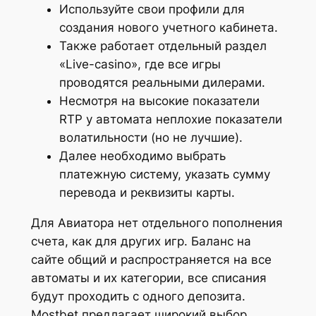
Используйте свои профили для
создания нового учетного кабинета.
Также работает отдельный раздел
«Live-casino», где все игры
проводятся реальными дилерами.
Несмотря на высокие показатели
RTP у автомата неплохие показатели
волатильности (но не лучшие).
Далее необходимо выбрать
платежную систему, указать сумму
перевода и реквизиты карты.
Для Авиатора нет отдельного пополнения
счета, как для других игр. Баланс на
сайте общий и распространяется на все
автоматы и их категории, все списания
будут проходить с одного депозита.
Mostbet предлагает широкий выбор