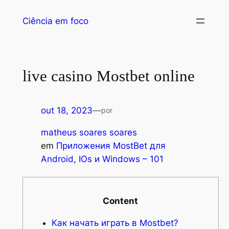
Ciência em foco
live casino Mostbet online
out 18, 2023
—
por
matheus soares soares
em
Приложения MostBet для
Android, IOs и Windows – 101
Content
Как начать играть в Mostbet?