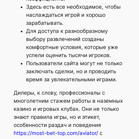
Здесь есть все необходимое, чтобы
наслаждаться игрой и хорошо
зарабатывать.
Для доступа к разнообразному
выбору развлечений созданы
комфортные условия, которые уже
успели оценить тысячи игроков.
Пользователи сайта могут не только
заключать сделки, но и проводить
время за увлекательными играми.
Дилеры, к слову, профессионалы с
многолетним стажем работы в наземных
казино и игровых клубах. Они не только
знают правила игры, но и этикет,
особенности раздач и поведения
https://most-bet-top.com/aviator/
с