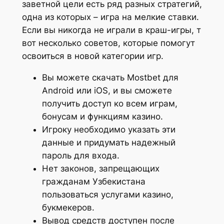
заветной цели есть ряд разных стратегий,
одна из которых – игра на мелкие ставки.
Если вы никогда не играли в краш-игры, т
вот несколько советов, которые помогут
освоиться в новой категории игр.
Вы можете скачать Mostbet для
Android или iOS, и вы сможете
получить доступ ко всем играм,
бонусам и функциям казино.
Игроку необходимо указать эти
данные и придумать надежный
пароль для входа.
Нет законов, запрещающих
гражданам Узбекистана
пользоваться услугами казино,
букмекеров.
Вывод средств доступен после