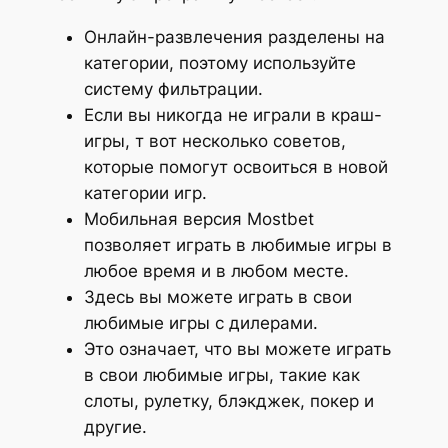
Онлайн-развлечения разделены на
категории, поэтому используйте
систему фильтрации.
Если вы никогда не играли в краш-
игры, т вот несколько советов,
которые помогут освоиться в новой
категории игр.
Мобильная версия Mostbet
позволяет играть в любимые игры в
любое время и в любом месте.
Здесь вы можете играть в свои
любимые игры с дилерами.
Это означает, что вы можете играть
в свои любимые игры, такие как
слоты, рулетку, блэкджек, покер и
другие.