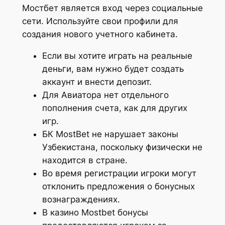
Мостбет является вход через социальные
сети. Используйте свои профили для
создания нового учетного кабинета.
Если вы хотите играть на реальные
деньги, вам нужно будет создать
аккаунт и внести депозит.
Для Авиатора нет отдельного
пополнения счета, как для других
игр.
БК MostBet не нарушает законы
Узбекистана, поскольку физически не
находится в стране.
Во время регистрации игроки могут
отклонить предложения о бонусных
вознаграждениях.
В казино Mostbet бонусы