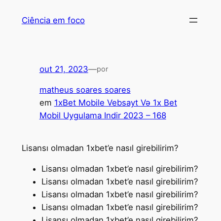
Pular
Ciência em foco
para
o
conteúdo
out 21, 2023
—
por
matheus soares soares
em
1xBet Mobile Vebsayt Və 1x Bet
Mobil Uygulama Indir 2023 – 168
Lisansı olmadan 1xbet’e nasıl girebilirim?
Lisansı olmadan 1xbet’e nasıl girebilirim?
Lisansı olmadan 1xbet’e nasıl girebilirim?
Lisansı olmadan 1xbet’e nasıl girebilirim?
Lisansı olmadan 1xbet’e nasıl girebilirim?
Lisansı olmadan 1xbet’e nasıl girebilirim?