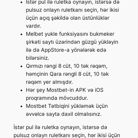
İstər pul ilə ruletka oynayın, istərsə də
pulsuz onlayn ruletkanı seçin, hər ikisi
üçün açıq şəkildə olan üstünlüklər
vardır.
Melbet yukle funksiyasını bukmeker
şirkəti saytı üzərindən güzgü yükləyin
ilə də AppStore-a yönələrək edə
bilərsiniz.
Qırmızı rəngi 8 cüt, 10 tək rəqəm,
həmçinin Qara rəngli 8 cüt, 10 tək
rəqəm yer almışdır.
Hər şey Mostbet-in APK və iOS
proqramında mövcuddur.
Mostbet Tətbiqini yükləmək üçün
əvvəlcə sayta daxil olmalısınız.
İstər pul ilə ruletka oynayın, istərsə də
pulsuz onlayn ruletkanı seçin, hər ikisi üçün