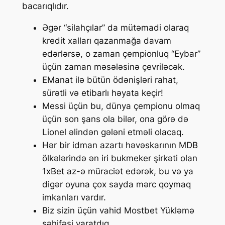
bacarıqlıdır.
Əgər “silahçılar” da mütəmadi olaraq
kredit xalları qazanmağa davam
edərlərsə, o zaman çempionluq “Eybar”
üçün zaman məsələsinə çevriləcək.
EManat ilə bütün ödənişləri rahat,
sürətli və etibarlı həyata keçir!
Messi üçün bu, dünya çempionu olmaq
üçün son şans ola bilər, ona görə də
Lionel əlindən gələni etməli olacaq.
Hər bir idman azartı həvəskarının MDB
ölkələrində ən iri bukmeker şirkəti olan
1xBet az-ə müraciət edərək, bu və ya
digər oyuna çox sayda mərc qoymaq
imkanları vardır.
Biz sizin üçün vahid Mostbet Yükləmə
səhifəsi yaratdıq.