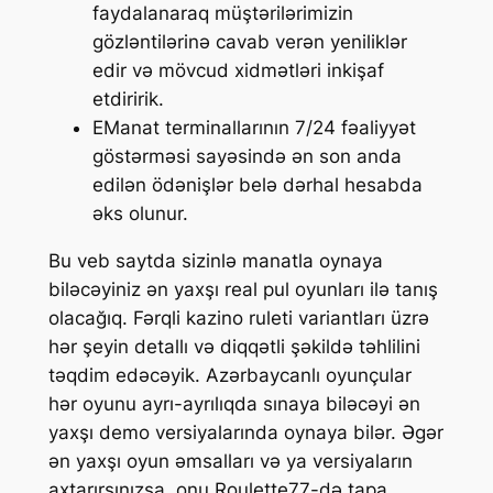
faydalanaraq müştərilərimizin
gözləntilərinə cavab verən yeniliklər
edir və mövcud xidmətləri inkişaf
etdiririk.
EManat terminallarının 7/24 fəaliyyət
göstərməsi sayəsində ən son anda
edilən ödənişlər belə dərhal hesabda
əks olunur.
Bu veb saytda sizinlə manatla oynaya
biləcəyiniz ən yaxşı real pul oyunları ilə tanış
olacağıq. Fərqli kazino ruleti variantları üzrə
hər şeyin detallı və diqqətli şəkildə təhlilini
təqdim edəcəyik. Azərbaycanlı oyunçular
hər oyunu ayrı-ayrılıqda sınaya biləcəyi ən
yaxşı demo versiyalarında oynaya bilər. Əgər
ən yaxşı oyun əmsalları və ya versiyaların
axtarırsınızsa, onu Roulette77-də tapa