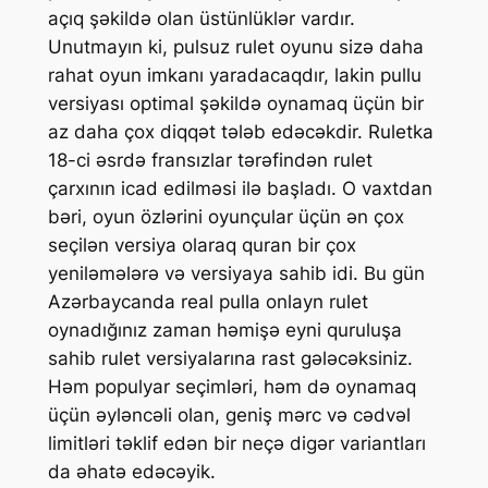
açıq şəkildə olan üstünlüklər vardır.
Unutmayın ki, pulsuz rulet oyunu sizə daha
rahat oyun imkanı yaradacaqdır, lakin pullu
versiyası optimal şəkildə oynamaq üçün bir
az daha çox diqqət tələb edəcəkdir. Ruletka
18-ci əsrdə fransızlar tərəfindən rulet
çarxının icad edilməsi ilə başladı. O vaxtdan
bəri, oyun özlərini oyunçular üçün ən çox
seçilən versiya olaraq quran bir çox
yeniləmələrə və versiyaya sahib idi. Bu gün
Azərbaycanda real pulla onlayn rulet
oynadığınız zaman həmişə eyni quruluşa
sahib rulet versiyalarına rast gələcəksiniz.
Həm populyar seçimləri, həm də oynamaq
üçün əyləncəli olan, geniş mərc və cədvəl
limitləri təklif edən bir neçə digər variantları
da əhatə edəcəyik.