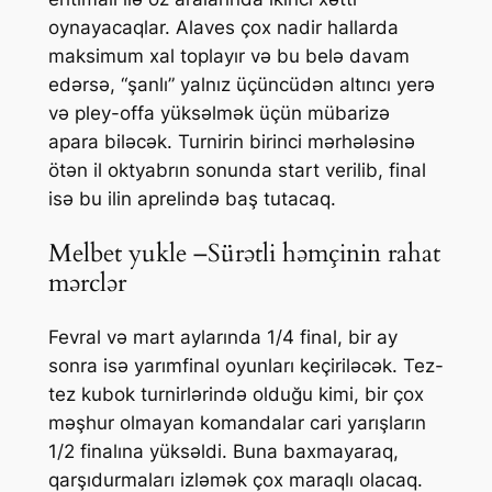
oynayacaqlar. Alaves çox nadir hallarda
maksimum xal toplayır və bu belə davam
edərsə, “şanlı” yalnız üçüncüdən altıncı yerə
və pley-offa yüksəlmək üçün mübarizə
apara biləcək. Turnirin birinci mərhələsinə
ötən il oktyabrın sonunda start verilib, final
isə bu ilin aprelində baş tutacaq.
Melbet yukle –Sürətli həmçinin rahat
mərclər
Fevral və mart aylarında 1/4 final, bir ay
sonra isə yarımfinal oyunları keçiriləcək. Tez-
tez kubok turnirlərində olduğu kimi, bir çox
məşhur olmayan komandalar cari yarışların
1/2 finalına yüksəldi. Buna baxmayaraq,
qarşıdurmaları izləmək çox maraqlı olacaq.