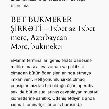
bilərsiniz.
BET BUKMEKER
ŞİRKƏTİ – 1xbet az 1xbet
merc, Azərbaycan
Mərc, bukmeker
EManat terminalları geniş əhatə dairəsinə
malik olması əlavə zaman və pul itkisi
olmadan bütün ödənişləri anında etməyə
imkan verir. Həll yönümlü şirkət olmaq
prinsiplərimizdən biri olduğu üçün operativ
şəkildə bütün suallarınızı cavablayan müştəri
xidmətlərinə sahibik. Ödəniş etdiyiniz anda
xidmət təminatçısı ödəniş barəsində