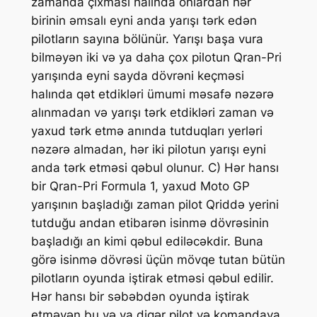
zamanda çıxması halında onlardan hər
birinin əmsalı eyni anda yarışı tərk edən
pilotların sayına bölünür. Yarışı başa vura
bilməyən iki və ya daha çox pilotun Qran-Pri
yarışında eyni sayda dövrəni keçməsi
halında qət etdikləri ümumi məsafə nəzərə
alınmadan və yarışı tərk etdikləri zaman və
yaxud tərk etmə anında tutduqları yerləri
nəzərə almadan, hər iki pilotun yarışı eyni
anda tərk etməsi qəbul olunur. C) Hər hansı
bir Qran-Pri Formula 1, yaxud Moto GP
yarışının başladığı zaman pilot Qriddə yerini
tutduğu andan etibarən isinmə dövrəsinin
başladığı an kimi qəbul ediləcəkdir. Buna
görə isinmə dövrəsi üçün mövqe tutan bütün
pilotların oyunda iştirak etməsi qəbul edilir.
Hər hansı bir səbəbdən oyunda iştirak
etməyən bu və ya digər pilot və komandaya