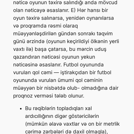
nəticə oyunun təxirə salındığı anda mövcud
olan nəticəyə əsaslanır. E) Hər hansı bir
oyun təxirə salınarsa, yenidən oynanılarsa
və proqramda rəsmi olaraq
müəyyənləşdirilən gündən sonrakı təqvim
günü ərzində (oyunun keçirildiyi ölkənin yerli
vaxtı ilə) başa çatarsa, bu mərcin uduş
qazandıran nəticəsi oyunun yekun
nəticəsinə əsaslanır. Futbol oyununda
vurulan qol cəmi — iştirakçıdan bir futbol
oyununda vurulan ümumi qol cəminin
müəyyən bir nisbətdə olub- olmadığına dair
proqnoz verməsi tələb olunur.
Bu rəqiblərin topladıqları xal
ardıcıllığının digər göstəricilərin
(mümkün əlavə vaxtlar və on bir metrlik
cərimə zərbələri də daxil olmaqla),