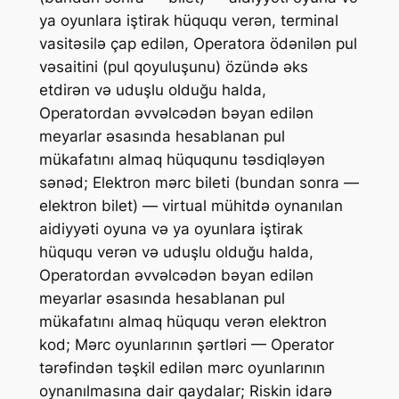
ya oyunlara iştirak hüququ verən, terminal
vasitəsilə çap edilən, Operatora ödənilən pul
vəsaitini (pul qoyuluşunu) özündə əks
etdirən və uduşlu olduğu halda,
Operatordan əvvəlcədən bəyan edilən
meyarlar əsasında hesablanan pul
mükafatını almaq hüququnu təsdiqləyən
sənəd; Elektron mərc bileti (bundan sonra —
elektron bilet) — virtual mühitdə oynanılan
aidiyyəti oyuna və ya oyunlara iştirak
hüququ verən və uduşlu olduğu halda,
Operatordan əvvəlcədən bəyan edilən
meyarlar əsasında hesablanan pul
mükafatını almaq hüququ verən elektron
kod; Mərc oyunlarının şərtləri — Operator
tərəfindən təşkil edilən mərc oyunlarının
oynanılmasına dair qaydalar; Riskin idarə