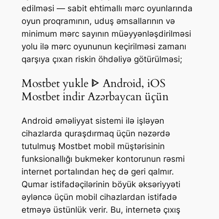
edilməsi — sabit ehtimallı mərc oyunlarında
oyun proqramının, uduş əmsallarının və
minimum mərc sayının müəyyənləşdirilməsi
yolu ilə mərc oyununun keçirilməsi zamanı
qarşıya çıxan riskin öhdəliyə götürülməsi;
Mostbet yukle ᐈ Android, iOS
Mostbet indir Azərbaycan üçün
Android əməliyyat sistemi ilə işləyən
cihazlarda quraşdırmaq üçün nəzərdə
tutulmuş Mostbet mobil müştərisinin
funksionallığı bukmeker kontorunun rəsmi
internet portalından heç də geri qalmır.
Qumar istifadəçilərinin böyük əksəriyyəti
əyləncə üçün mobil cihazlardan istifadə
etməyə üstünlük verir. Bu, internetə çıxış