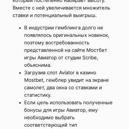
который постепенно набирает высоту.
Вместе с ней увеличивается множитель
ставки и потенциальный выигрыш.
В индустрии гемблинга долго не
появлялось оригинальных новинок,
поэтому востребованность
представленной на сайте Мостбет
игры Авиатор от студии Scribe,
объяснима.
Загрузив слот Aviator в казино
Mostbet, гемблер увидит на экране
самолет, два окна со ставками и
статистику.
Если цель использовать полученные
бонусы для игры Авиатор, ему
необходимо выбрать
соответствующий тип