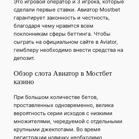
Это игровой оператор и 3 игрока, которые
сделали первые ставки. Авиатор Mostbet
гарантирует законность и честность,
благодаря чему нравится всем
поклонникам сферы беттинга. Чтобы
сыграть на официальном сайте в Aviator,
гемблеру необходимо внести средства на
депозит.
Обзор слота Авиатор в Мостбет
казино
При большом количестве бетов,
проставленных одновременно, велика
вероятность серии исходов с низкими
множителями, чередуемой с отдельными
крупными джекпотами. Во время
регистрации новичку необходимо