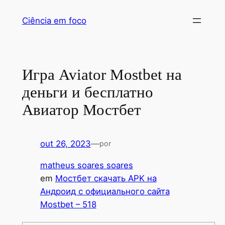
Pular
Ciência em foco
para
o
conteúdo
Игра Aviator Mostbet на
деньги и бесплатно
Авиатор Мостбет
out 26, 2023
—
por
matheus soares soares
em
Мостбет скачать APK на
Андроид с официального сайта
Mostbet – 518