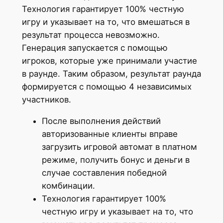
Технология гарантирует 100% честную
игру и указывает на то, что вмешаться в
результат процесса невозможно.
Генерация запускается с помощью
игроков, которые уже принимали участие
в раунде. Таким образом, результат раунда
формируется с помощью 4 независимых
участников.
После выполнения действий
авторизованные клиенты вправе
загрузить игровой автомат в платном
режиме, получить бонус и деньги в
случае составления победной
комбинации.
Технология гарантирует 100%
честную игру и указывает на то, что