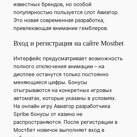
известных брендов, но особой
популярностью пользуется слот Авиатор.
Это новая современная разработка,
привлекающая внимание гемблеров.
Вход и регистрация на сайте Mostbet
Интерфейс предусматривает возможность
полного отключения анимации – на
дисплее останутся только постоянно
меняющиеся цифры. Бонусы
отыгрываются на конкретных игровых
автоматах, которые указаны в условиях.
На онлайн игру Авиатор разработчика
Spribe бонусы от казино не
распространяются. После регистрации в
Мостбет новичок выполняет вход в