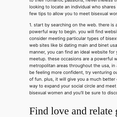
looking to locate an individual who shares
few tips to allow you to meet bisexual w
1. start by searching on the web. there is
powerful way to begin. you will find websit
consider meeting particular types of bisexu
web sites like bi dating main and binet usa 
manner, you can find an ideal website fo
meetup. these occasions are a powerful wa
metropolitan areas throughout the usa, in 
be feeling more confident, try venturing o
of fun. plus, it will give you a much better
way to expand your social circle and meet 
bisexual women and you’ll be sure to disc
Find love and relate