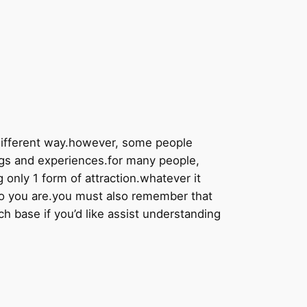
 different way.however, some people
ings and experiences.for many people,
only 1 form of attraction.whatever it
who you are.you must also remember that
h base if you’d like assist understanding