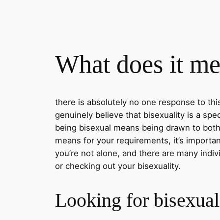
What does it me
there is absolutely no one response to th
genuinely believe that bisexuality is a s
being bisexual means being drawn to both 
means for your requirements, it’s importa
you’re not alone, and there are many indi
or checking out your bisexuality.
Looking for bisexu