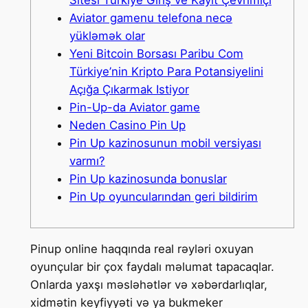
Aviator gamenu telefona necə
yükləmək olar
Yeni Bitcoin Borsası Paribu Com
Türkiye’nin Kripto Para Potansiyelini
Açığa Çıkarmak Istiyor
Pin-Up-da Aviator game
Neden Casino Pin Up
Pin Up kazinosunun mobil versiyası
varmı?
Pin Up kazinosunda bonuslar
Pin Up oyuncularından geri bildirim
Pinup online haqqında real rəyləri oxuyan
oyunçular bir çox faydalı məlumat tapacaqlar.
Onlarda yaxşı məsləhətlər və xəbərdarlıqlar,
xidmətin keyfiyyəti və ya bukmeker