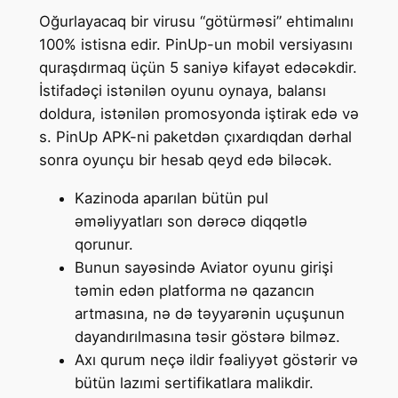
Oğurlayacaq bir virusu “götürməsi” ehtimalını
100% istisna edir. PinUp-un mobil versiyasını
quraşdırmaq üçün 5 saniyə kifayət edəcəkdir.
İstifadəçi istənilən oyunu oynaya, balansı
doldura, istənilən promosyonda iştirak edə və
s. PinUp APK-ni paketdən çıxardıqdan dərhal
sonra oyunçu bir hesab qeyd edə biləcək.
Kazinoda aparılan bütün pul
əməliyyatları son dərəcə diqqətlə
qorunur.
Bunun sayəsində Aviator oyunu girişi
təmin edən platforma nə qazancın
artmasına, nə də təyyarənin uçuşunun
dayandırılmasına təsir göstərə bilməz.
Axı qurum neçə ildir fəaliyyət göstərir və
bütün lazımi sertifikatlara malikdir.