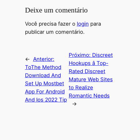
Deixe um comentário
Você precisa fazer o
login
para
publicar um comentário.
Próximo:
Discreet
←
Anterior:
Hookups â Top-
ToThe Method
Rated Discreet
Download And
Mature Web Sites
Set Up Mostbet
to Realize
App For Android
Romantic Needs
And Ios 2022 Tip
→