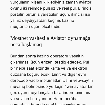
vurğulanır. Nişanı kliklədiyiniz zaman aviator
oyunu iki rejimdə pulsuz və real pul. Birincisi
portalın bütün ziyarətçiləri üçün, ikincisi isə
yalnız qeydiyyatdan keçmiş kazino
müştəriləri üçün əlçatandır.
Mostbet vasitəsilə Aviator oynamağa
necə başlamaq
Bundan sonra kazino operatoru vəsaitin
çıxarılması üçün ərizəni təsdiq edəcək. Pul
bir neçə saat ərzində karta və ya elektron
cüzdana köçürüləcək. Limit və digər eyni
dərəcədə vacib məlumatlar rəsmi veb-saytın
müvafiq bölməsində yerləşir. 1win aviator bir
çox oyun meydançaları tərəfindən tanınmış
və sevilən bir oyundur. Həm təcrübəli
qumarbaz, həm də yeni başlayanlar mərc