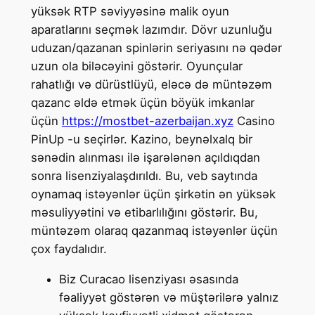
yüksək RTP səviyyəsinə malik oyun
aparatlarını seçmək lazımdır. Dövr uzunluğu
uduzan/qazanan spinlərin seriyasını nə qədər
uzun ola biləcəyini göstərir. Oyunçular
rahatlığı və dürüstlüyü, eləcə də müntəzəm
qazanc əldə etmək üçün böyük imkanlar
üçün
https://mostbet-azerbaijan.xyz
Casino
PinUp -u seçirlər. Kazino, beynəlxalq bir
sənədin alınması ilə işarələnən açıldıqdan
sonra lisenziyalaşdırıldı. Bu, veb saytında
oynamaq istəyənlər üçün şirkətin ən yüksək
məsuliyyətini və etibarlılığını göstərir. Bu,
müntəzəm olaraq qazanmaq istəyənlər üçün
çox faydalıdır.
Biz Curacao lisenziyası əsasında
fəaliyyət göstərən və müştərilərə yalnız