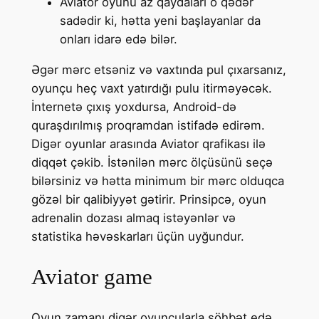
Aviator oyunu az qaydaları o qədər
sadədir ki, hətta yeni başlayanlar da
onları idarə edə bilər.
Əgər mərc etsəniz və vaxtında pul çıxarsanız,
oyunçu heç vaxt yatırdığı pulu itirməyəcək.
İnternetə çıxış yoxdursa, Android-də
quraşdırılmış proqramdan istifadə edirəm.
Digər oyunlar arasında Aviator qrafikası ilə
diqqət çəkib. İstənilən mərc ölçüsünü seçə
bilərsiniz və hətta minimum bir mərc olduqca
gözəl bir qalibiyyət gətirir. Prinsipcə, oyun
adrenalin dozası almaq istəyənlər və
statistika həvəskarları üçün uyğundur.
Aviator game
Oyun zamanı digər oyunçularla söhbət edə