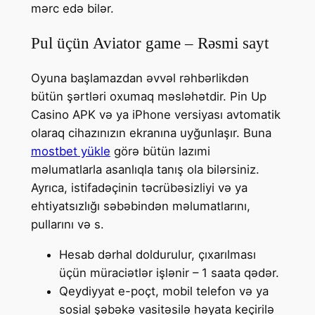
mərc edə bilər.
Pul üçün Aviator game – Rəsmi sayt
Oyuna başlamazdan əvvəl rəhbərlikdən
bütün şərtləri oxumaq məsləhətdir. Pin Up
Casino APK və ya iPhone versiyası avtomatik
olaraq cihazınızın ekranına uyğunlaşır. Buna
mostbet yükle
görə bütün lazımi
məlumatlarla asanlıqla tanış ola bilərsiniz.
Ayrıca, istifadəçinin təcrübəsizliyi və ya
ehtiyatsızlığı səbəbindən məlumatlarını,
pullarını və s.
Hesab dərhal doldurulur, çıxarılması
üçün müraciətlər işlənir – 1 saata qədər.
Qeydiyyat e-poçt, mobil telefon və ya
sosial şəbəkə vasitəsilə həyata keçirilə