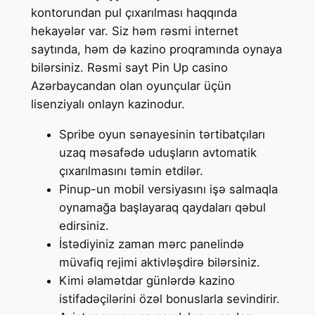
kontorundan pul çıxarılması haqqında
hekayələr var. Siz həm rəsmi internet
saytında, həm də kazino proqramında oynaya
bilərsiniz. Rəsmi sayt Pin Up casino
Azərbaycandan olan oyunçular üçün
lisenziyalı onlayn kazinodur.
Spribe oyun sənayesinin tərtibatçıları
uzaq məsafədə uduşların avtomatik
çıxarılmasını təmin etdilər.
Pinup-un mobil versiyasını işə salmaqla
oynamağa başlayaraq qaydaları qəbul
edirsiniz.
İstədiyiniz zaman mərc panelində
müvafiq rejimi aktivləşdirə bilərsiniz.
Kimi əlamətdar günlərdə kazino
istifadəçilərini özəl bonuslarla sevindirir.