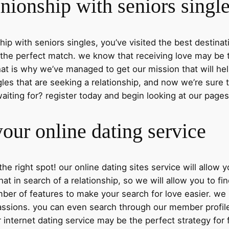
ionship with seniors singl
hip with seniors singles, you’ve visited the best destina
 the perfect match. we know that receiving love may be t
at is why we’ve managed to get our mission that will hel
les that are seeking a relationship, and now we’re sure 
aiting for? register today and begin looking at our pages
our online dating service
 the right spot! our online dating sites service will allow
t in search of a relationship, so we will allow you to fin
mber of features to make your search for love easier. w
 passions. you can even search through our member profil
ur internet dating service may be the perfect strategy for f