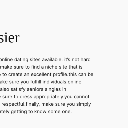
sier
nline dating sites available, it’s not hard
make sure to find a niche site that is
 to create an excellent profile.this can be
ke sure you fulfill individuals.online
lso satisfy seniors singles in
 sure to dress appropriately.you cannot
 respectful.finally, make sure you simply
imately getting to know some one.