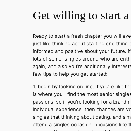
Get willing to start 
Ready to start a fresh chapter you will ev
just like thinking about starting one thing 
informed and positive about your future. if
lots of senior singles around who are ent
again, and also you’re additionally interes
few tips to help you get started:
1. begin by looking on line. if you’re like 
is where you’ll find the most senior single
passions. so if you’re looking for a brand n
individual experience, then chances are yo
singles that thinking about dating. and sim
attend a singles occasion. occasions like 