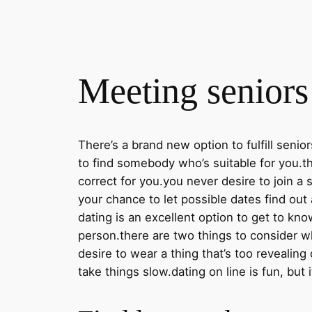
Meeting seniors 
There’s a brand new option to fulfill seniors
to find somebody who’s suitable for you.the
correct for you.you never desire to join a s
your chance to let possible dates find out a
dating is an excellent option to get to kn
person.there are two things to consider w
desire to wear a thing that’s too revealin
take things slow.dating on line is fun, but