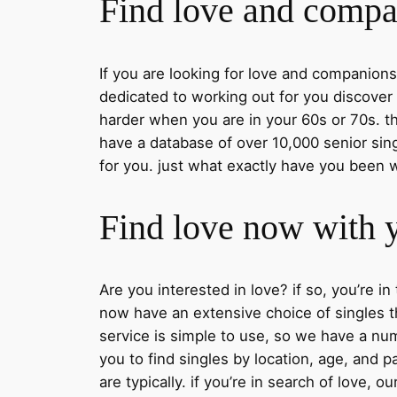
Find love and compan
If you are looking for love and companions
dedicated to working out for you discover
harder when you are in your 60s or 70s. th
have a database of over 10,000 senior sing
for you. just what exactly have you been w
Find love now with y
Are you interested in love? if so, you’re in
now have an extensive choice of singles tha
service is simple to use, so we have a nu
you to find singles by location, age, and
are typically. if you’re in search of love, o