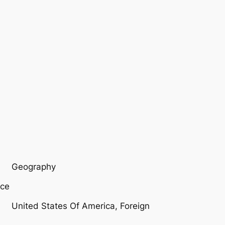
Geography
nce
United States Of America, Foreign