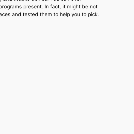
 programs present. In fact, it might be not
traces and tested them to help you to pick.