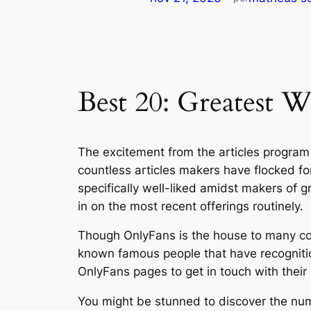
Best 20: Greatest 
The excitement from the articles program 
countless articles makers have flocked fo
specifically well-liked amidst makers of 
in on the most recent offerings routinely.
Though OnlyFans is the house to many conte
known famous people that have recognitio
OnlyFans pages to get in touch with thei
You might be stunned to discover the num