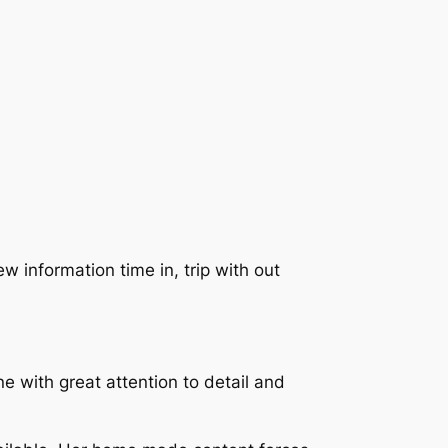
w information time in, trip with out
e with great attention to detail and