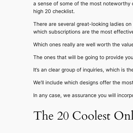
a sense of some of the most noteworthy 
high 20 checklist.
There are several great-looking ladies on 
which subscriptions are the most effectiv
Which ones really are well worth the valu
The ones that will be going to provide y
It’s an clear group of inquiries, which is
We’ll include which designs offer the mos
In any case, we assurance you will incorp
The 20 Coolest Onl