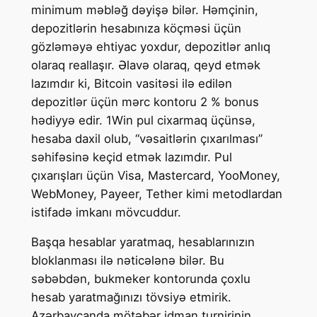
minimum məbləğ dəyişə bilər. Həmçinin,
depozitlərin hesabınıza köçməsi üçün
gözləməyə ehtiyac yoxdur, depozitlər anlıq
olaraq reallaşır. Əlavə olaraq, qeyd etmək
lazımdır ki, Bitcoin vasitəsi ilə edilən
depozitlər üçün mərc kontoru 2 % bonus
hədiyyə edir. 1Win pul cixarmaq üçünsə,
hesaba daxil olub, “vəsaitlərin çıxarılması”
səhifəsinə keçid etmək lazımdır. Pul
çıxarışları üçün Visa, Mastercard, YooMoney,
WebMoney, Payeer, Tether kimi metodlardan
istifadə imkanı mövcuddur.
Başqa hesablar yaratmaq, hesablarınızın
bloklanması ilə nəticələnə bilər. Bu
səbəbdən, bukmeker kontorunda çoxlu
hesab yaratmağınızı tövsiyə etmirik.
Azərbaycanda mötəbər idman turnirinin