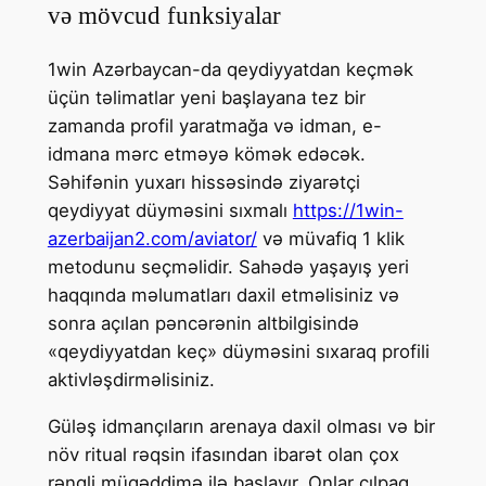
və mövcud funksiyalar
1win Azərbaycan-da qeydiyyatdan keçmək
üçün təlimatlar yeni başlayana tez bir
zamanda profil yaratmağa və idman, e-
idmana mərc etməyə kömək edəcək.
Səhifənin yuxarı hissəsində ziyarətçi
qeydiyyat düyməsini sıxmalı
https://1win-
azerbaijan2.com/aviator/
və müvafiq 1 klik
metodunu seçməlidir. Sahədə yaşayış yeri
haqqında məlumatları daxil etməlisiniz və
sonra açılan pəncərənin altbilgisində
«qeydiyyatdan keç» düyməsini sıxaraq profili
aktivləşdirməlisiniz.
Güləş idmançıların arenaya daxil olması və bir
növ ritual rəqsin ifasından ibarət olan çox
rəngli müqəddimə ilə başlayır. Onlar çılpaq