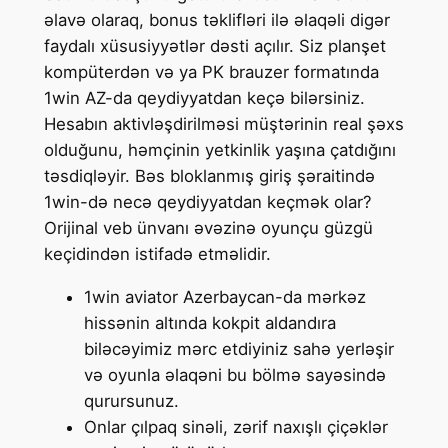
əlavə olaraq, bonus təklifləri ilə əlaqəli digər
faydalı xüsusiyyətlər dəsti açılır. Siz planşet
kompüterdən və ya PK brauzer formatında
1win AZ-da qeydiyyatdan keçə bilərsiniz.
Hesabın aktivləşdirilməsi müştərinin real şəxs
olduğunu, həmçinin yetkinlik yaşına çatdığını
təsdiqləyir. Bəs bloklanmış giriş şəraitində
1win-də necə qeydiyyatdan keçmək olar?
Orijinal veb ünvanı əvəzinə oyunçu güzgü
keçidindən istifadə etməlidir.
1win aviator Azerbaycan-da mərkəz
hissənin altında kokpit aldandıra
biləcəyimiz mərc etdiyiniz sahə yerləşir
və oyunla əlaqəni bu bölmə sayəsində
qurursunuz.
Onlar çılpaq sinəli, zərif naxışlı çiçəklər