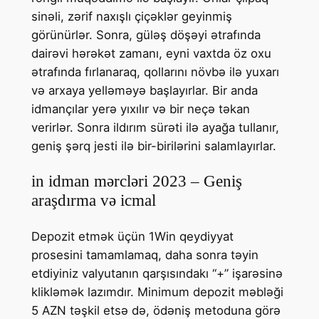
sinəli, zərif naxışlı çiçəklər geyinmiş
görünürlər. Sonra, güləş döşəyi ətrafında
dairəvi hərəkət zamanı, eyni vaxtda öz oxu
ətrafında fırlanaraq, qollarını növbə ilə yuxarı
və arxaya yelləməyə başlayırlar. Bir anda
idmançılar yerə yıxılır və bir neçə təkan
verirlər. Sonra ildırım sürəti ilə ayağa tullanır,
geniş şərq jesti ilə bir-birilərini salamlayırlar.
in idman mərcləri 2023 – Geniş
araşdırma və icmal
Depozit etmək üçün 1Win qeydiyyat
prosesini tamamlamaq, daha sonra təyin
etdiyiniz valyutanın qarşısındakı “+” işarəsinə
klikləmək lazımdır. Minimum depozit məbləği
5 AZN təşkil etsə də, ödəniş metoduna görə