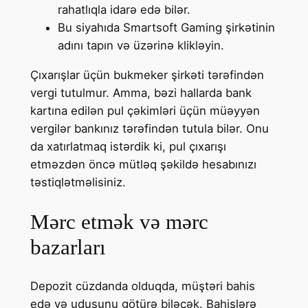
rahatlıqla idarə edə bilər.
Bu siyahıda Smartsoft Gaming şirkətinin
adını tapın və üzərinə klikləyin.
Çıxarışlar üçün bukmeker şirkəti tərəfindən
vergi tutulmur. Amma, bəzi hallarda bank
kartına edilən pul çəkimləri üçün müəyyən
vergilər bankınız tərəfindən tutula bilər. Onu
da xatırlatmaq istərdik ki, pul çıxarışı
etməzdən öncə mütləq şəkildə hesabınızı
təstiqlətməlisiniz.
Mərc etmək və mərc
bazarları
Depozit cüzdanda olduqda, müştəri bahis
edə və uduşunu götürə biləcək. Bahislərə