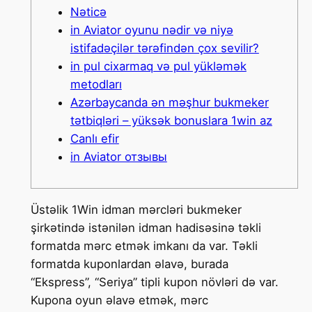
Nəticə
in Aviator oyunu nədir və niyə
istifadəçilər tərəfindən çox sevilir?
in pul cixarmaq və pul yükləmək
metodları
Azərbaycanda ən məşhur bukmeker
tətbiqləri – yüksək bonuslara 1win az
Canlı efir
in Aviator отзывы
Üstəlik 1Win idman mərcləri bukmeker
şirkətində istənilən idman hadisəsinə təkli
formatda mərc etmək imkanı da var. Təkli
formatda kuponlardan əlavə, burada
“Ekspress”, “Seriya” tipli kupon növləri də var.
Kupona oyun əlavə etmək, mərc