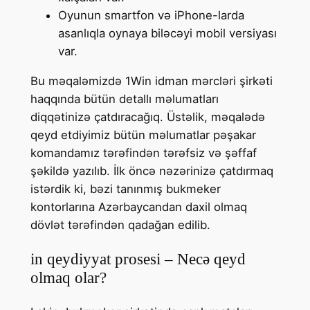
Oyunun smartfon və iPhone-larda
asanlıqla oynaya biləcəyi mobil versiyası
var.
Bu məqaləmizdə 1Win idman mərcləri şirkəti
haqqında bütün detallı məlumatları
diqqətinizə çatdıracağıq. Üstəlik, məqalədə
qeyd etdiyimiz bütün məlumatlar pəşakar
komandamız tərəfindən tərəfsiz və şəffaf
şəkildə yazılıb. İlk öncə nəzərinizə çatdırmaq
istərdik ki, bəzi tanınmış bukmeker
kontorlarına Azərbaycandan daxil olmaq
dövlət tərəfindən qadağan edilib.
in qeydiyyat prosesi – Necə qeyd
olmaq olar?