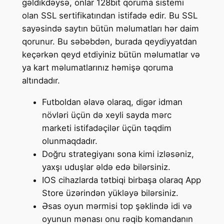
gəldikdəysə, onlar 128bit qoruma sistemi
olan SSL sertifikatından istifadə edir. Bu SSL
sayəsində saytın bütün məlumatları hər daim
qorunur. Bu səbəbdən, burada qeydiyyatdan
keçərkən qeyd etdiyiniz bütün məlumatlar və
ya kart məlumatlarınız həmişə qoruma
altındadır.
Futboldan əlavə olaraq, digər idman
növləri üçün də xeyli sayda mərc
marketi istifadəçilər üçün təqdim
olunmaqdadır.
Doğru strategiyanı sona kimi izləsəniz,
yaxşı uduşlar əldə edə bilərsiniz.
IOS cihazlarda tətbiqi birbaşa olaraq App
Store üzərindən yükləyə bilərsiniz.
Əsas oyun mərmisi top şəklində idi və
oyunun mənası onu rəqib komandanın