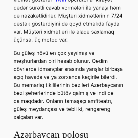
qədər sürətli cavab vermələri ilə yanaşı həm
də nəzakətlidirlər. Müştəri xidmətlərinin 7/24
dəstək göstərdiyini də qeyd etməkdə fayda
var. Müştəri xidmətləri ilə əlaqə saxlamaq
üçünsə, üç metod var.
Bu güləş növü ən çox yayılmış və
məşhurlardan biri hesab olunur. Qədim
dövrlərdə idmançılar arasında yarışlar birbaşa
açıq havada və ya zorxanda keçirilə bilərdi.
Bu memarlıq tikililərinin bəziləri Azərbaycanın
bəzi şəhərlərində bütöv qalmış və indi də
qalmaqdadır. Onların tamaşaçı amfiteatrı,
güləş meydançası və təbii ki, rəngarəng
xalçaları var.
Azərbaycan polosu