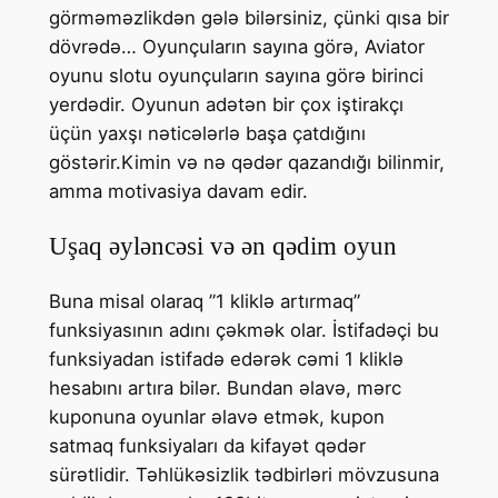
görməməzlikdən gələ bilərsiniz, çünki qısa bir
dövrədə… Oyunçuların sayına görə, Aviator
oyunu slotu oyunçuların sayına görə birinci
yerdədir. Oyunun adətən bir çox iştirakçı
üçün yaxşı nəticələrlə başa çatdığını
göstərir.Kimin və nə qədər qazandığı bilinmir,
amma motivasiya davam edir.
Uşaq əyləncəsi və ən qədim oyun
Buna misal olaraq ”1 kliklə artırmaq”
funksiyasının adını çəkmək olar. İstifadəçi bu
funksiyadan istifadə edərək cəmi 1 kliklə
hesabını artıra bilər. Bundan əlavə, mərc
kuponuna oyunlar əlavə etmək, kupon
satmaq funksiyaları da kifayət qədər
sürətlidir. Təhlükəsizlik tədbirləri mövzusuna