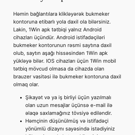
Həmin bağlantılara klikləyərək bukmeker
kontoruna etibarlı yola daxil ola bilərsiniz.
Lakin, 1Win apk tətbiqi yalnız Android
cihazları üçündür. Android istifadəçiləri
bukmeker kontorunun rəsmi saytına daxil
olub, saytın aşağı hissəsindən 1Win apk
yükləyə bilər. IOS cihazları üçün 1Win mobil
tətbiq mövcud olmasa da cihazda olan
brauzer vasitəsi ilə bukmeker kontoruna daxil
olmaq olar.
Şikayət və ya iş birliyi üçün yazılmalı
olan uzun mesajlar üçünsə e-mail ilə
əlaqə saxlamağınız tövsiyə ediləndir.
Həmçinin düşünülmüş və istifadəçi
yönümlü dizaynı sayəsində istədiyiniz