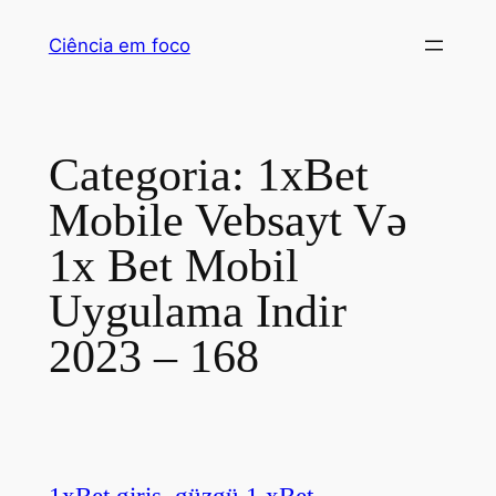
Pular
Ciência em foco
para
o
conteúdo
Categoria:
1xBet
Mobile Vebsayt Və
1x Bet Mobil
Uygulama Indir
2023 – 168
1xBet giriş, güzgü 1 xBet