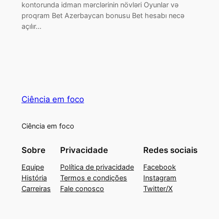
kontorunda idman mərclərinin növləri Oyunlar və
proqram Bet Azerbaycan bonusu Bet hesabı necə
açılır…
Ciência em foco
Ciência em foco
Sobre
Privacidade
Redes sociais
Equipe
Política de privacidade
Facebook
História
Termos e condições
Instagram
Carreiras
Fale conosco
Twitter/X