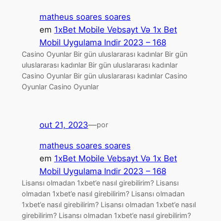
matheus soares soares
em
1xBet Mobile Vebsayt Və 1x Bet
Mobil Uygulama Indir 2023 – 168
Casino Oyunlar Bir gün uluslararası kadınlar Bir gün
uluslararası kadınlar Bir gün uluslararası kadınlar
Casino Oyunlar Bir gün uluslararası kadınlar Casino
Oyunlar Casino Oyunlar
out 21, 2023
—
por
matheus soares soares
em
1xBet Mobile Vebsayt Və 1x Bet
Mobil Uygulama Indir 2023 – 168
Lisansı olmadan 1xbet’e nasıl girebilirim? Lisansı
olmadan 1xbet’e nasıl girebilirim? Lisansı olmadan
1xbet’e nasıl girebilirim? Lisansı olmadan 1xbet’e nasıl
girebilirim? Lisansı olmadan 1xbet’e nasıl girebilirim?