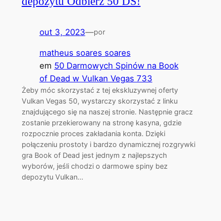
depozytu Odbierz 50 DS!
out 3, 2023
—
por
matheus soares soares
em
50 Darmowych Spinów na Book
of Dead w Vulkan Vegas 733
Żeby móc skorzystać z tej ekskluzywnej oferty
Vulkan Vegas 50, wystarczy skorzystać z linku
znajdującego się na naszej stronie. Następnie gracz
zostanie przekierowany na stronę kasyna, gdzie
rozpocznie proces zakładania konta. Dzięki
połączeniu prostoty i bardzo dynamicznej rozgrywki
gra Book of Dead jest jednym z najlepszych
wyborów, jeśli chodzi o darmowe spiny bez
depozytu Vulkan…