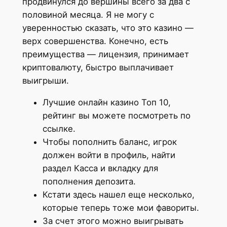
продвинулся до вершины всего за два с
половиной месяца. Я не могу с
уверенностью сказать, что это казино —
верх совершенства. Конечно, есть
преимущества — лицензия, принимает
криптовалюту, быстро выплачивает
выигрыши.
Лучшие онлайн казино Топ 10,
рейтинг вы можете посмотреть по
ссылке.
Чтобы пополнить баланс, игрок
должен войти в профиль, найти
раздел Касса и вкладку для
пополнения депозита.
Кстати здесь нашел еще несколько,
которые теперь тоже мои фавориты.
За счет этого можно выигрывать