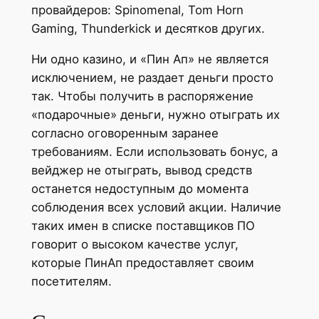
провайдеров: Spinomenal, Tom Horn
Gaming, Thunderkick и десятков других.
Ни одно казино, и «Пин Ап» не является
исключением, не раздает деньги просто
так. Чтобы получить в распоряжение
«подарочные» деньги, нужно отыграть их
согласно оговоренным заранее
требованиям. Если использовать бонус, а
вейджер не отыграть, вывод средств
останется недоступным до момента
соблюдения всех условий акции. Наличие
таких имен в списке поставщиков ПО
говорит о высоком качестве услуг,
которые ПинАп предоставляет cвоим
посетителям.