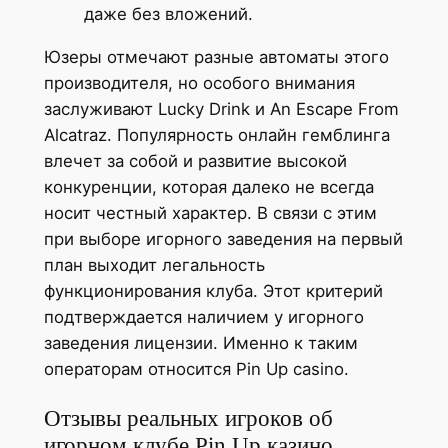
даже без вложений.
Юзеры отмечают разные автоматы этого
производителя, но особого внимания
заслуживают Lucky Drink и An Escape From
Alcatraz. Популярность онлайн гемблинга
влечет за собой и развитие высокой
конкуренции, которая далеко не всегда
носит честный характер. В связи с этим
при выборе игорного заведения на первый
план выходит легальность
функционирования клуба. Этот критерий
подтверждается наличием у игорного
заведения лицензии. Именно к таким
операторам относится Pin Up casino.
Отзывы реальных игроков об
игорном клубе Pin Up казино