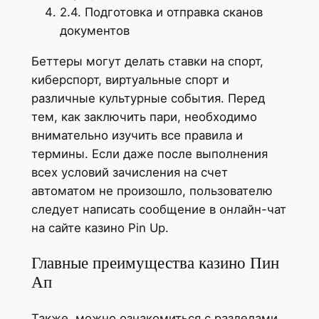
2.4. Подготовка и отправка сканов
документов
Беттеры могут делать ставки на спорт,
киберспорт, виртуальные спорт и
различные культурные события. Перед
тем, как заключить пари, необходимо
внимательно изучить все правила и
термины. Если даже после выполнения
всех условий зачисления на счет
автоматом не произошло, пользователю
следует написать сообщение в онлайн-чат
на сайте казино Pin Up.
Главные преимущества казино Пин
Ап
Также, можно ознакомиться с разделами