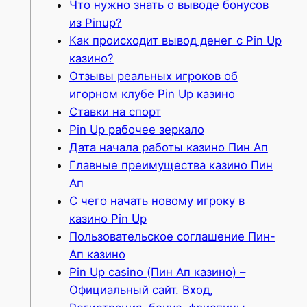
Что нужно знать о выводе бонусов
из Pinup?
Как происходит вывод денег с Pin Up
казино?
Отзывы реальных игроков об
игорном клубе Pin Up казино
Ставки на спорт
Pin Up рабочее зеркало
Дата начала работы казино Пин Ап
Главные преимущества казино Пин
Ап
С чего начать новому игроку в
казино Pin Up
Пользовательское соглашение Пин-
Ап казино
Pin Up casino (Пин Ап казино) –
Официальный сайт. Вход,