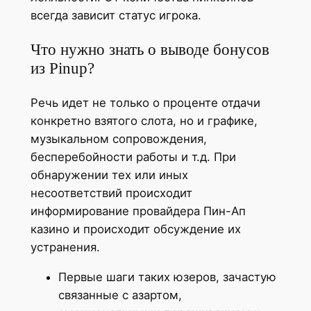
всегда зависит статус игрока.
Что нужно знать о выводе бонусов
из Pinup?
Речь идет не только о проценте отдачи
конкретно взятого слота, но и графике,
музыкальном сопровождения,
бесперебойности работы и т.д. При
обнаружении тех или иных
несоответствий происходит
информирование провайдера Пин-Ап
казино и происходит обсуждение их
устранения.
Первые шаги таких юзеров, зачастую
связанные с азартом,