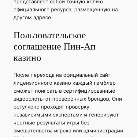
представляет собой точную копию
официального ресурса, размещенную на
другом адресе.
Пользовательское
соглашение Пин-Ап
казино
После перехода на официальный сайт
лицензионного казино каждый гемблер
сможет поиграть в сертифицированные
видеослоты от проверенных брендов. Они
регулярно проходят проверку
независимыми экспертами и генерируют
честные результаты игры без
вмешательства игрока или администрации