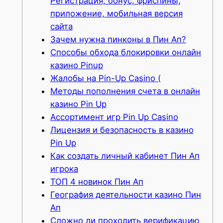
Регистрация, бонус, фриспины,
приложение, мобильная версия
сайта
Зачем нужна пинконы в Пин Ап?
Способы обхода блокировки онлайн
казино Pinup
Жалобы на Pin-Up Casino (
Методы пополнения счета в онлайн
казино Pin Up
Ассортимент игр Pin Up Сasino
Лицензия и безопасность в казино
Pin Up
Как создать личный кабинет Пин Ап
игрока
ТОП 4 новинок Пин Ап
География деятельности казино Пин
Ап
Сложно ли проходить верификацию