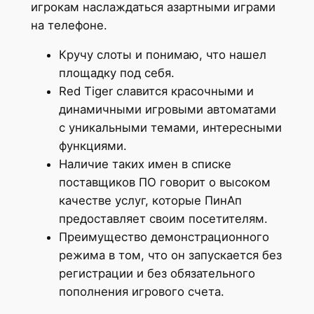
игрокам наслаждаться азартными играми
на телефоне.
Кручу слоты и понимаю, что нашел
площадку под себя.
Red Tiger славится красочными и
динамичными игровыми автоматами
с уникальными темами, интересными
функциями.
Наличие таких имен в списке
поставщиков ПО говорит о высоком
качестве услуг, которые ПинАп
предоставляет cвоим посетителям.
Преимущество демонстрационного
режима в том, что он запускается без
регистрации и без обязательного
пополнения игрового счета.