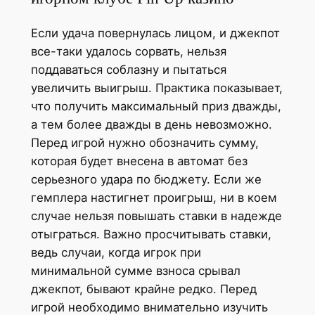
Если удача повернулась лицом, и джекпот
все-таки удалось сорвать, нельзя
поддаваться соблазну и пытаться
увеличить выигрыш. Практика показывает,
что получить максимальный приз дважды,
а тем более дважды в день невозможно.
Перед игрой нужно обозначить сумму,
которая будет внесена в автомат без
серьезного удара по бюджету. Если же
гемплера настигнет проигрыш, ни в коем
случае нельзя повышать ставки в надежде
отыграться. Важно просчитывать ставки,
ведь случаи, когда игрок при
минимальной сумме взноса срывал
джекпот, бывают крайне редко. Перед
игрой необходимо внимательно изучить