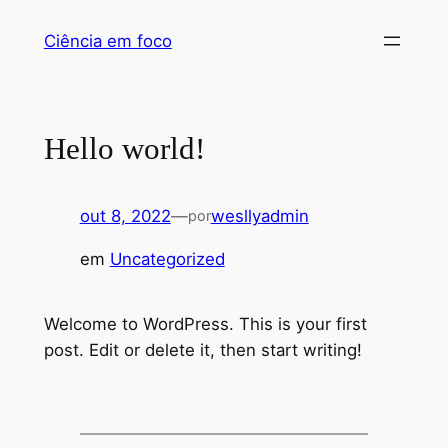
Pular
Ciência em foco
para
o
conteúdo
Hello world!
out 8, 2022
—
wesllyadmin
por
em
Uncategorized
Welcome to WordPress. This is your first
post. Edit or delete it, then start writing!