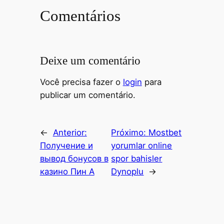
Comentários
Deixe um comentário
Você precisa fazer o
login
para
publicar um comentário.
←
Anterior:
Próximo:
Mostbet
Получение и
yorumlar online
вывод бонусов в
spor bahisler
казино Пин А
Dynoplu
→