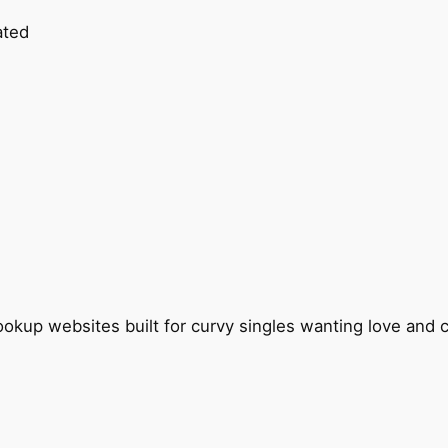
ated
okup websites built for curvy singles wanting love and