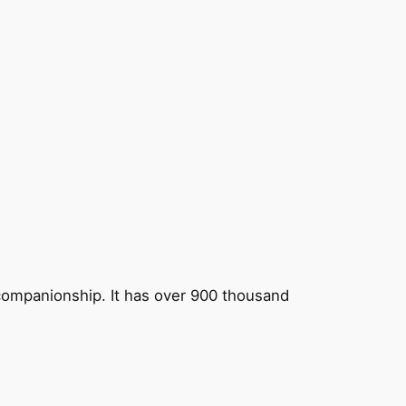
 companionship. It has over 900 thousand