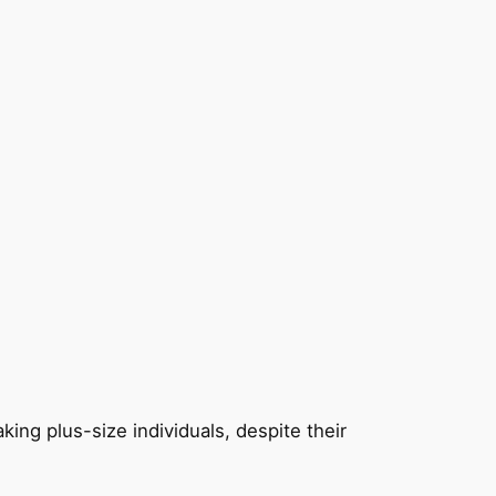
ng plus-size individuals, despite their