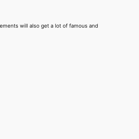
vements will also get a lot of famous and