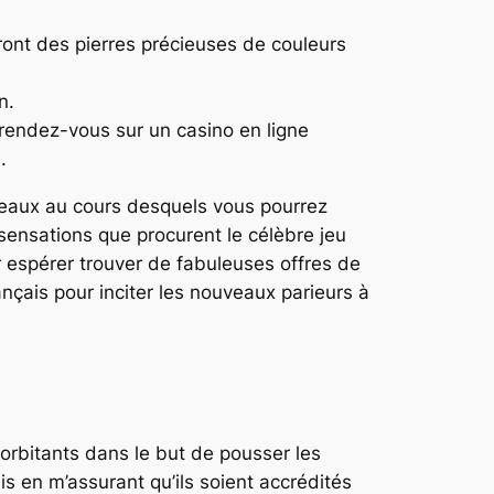
ront des pierres précieuses de couleurs
n.
 rendez-vous sur un casino en ligne
.
niveaux au cours desquels vous pourrez
sensations que procurent le célèbre jeu
 espérer trouver de fabuleuses offres de
nçais pour inciter les nouveaux parieurs à
orbitants dans le but de pousser les
is en m’assurant qu’ils soient accrédités