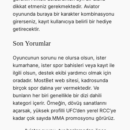
dikkat etmeniz gerekmektedir. Aviator
oyununda buraya bir karakter kombinasyonu
girerseniz, kayıt kullanıcıya belirli bir hediye
getirecektir.
Son Yorumlar
Oyuncunun sorunu ne olursa olsun, ister
kumarhane, ister spor bahisleri veya kayıt ile
ilgili olsun, destek ekibi yardımcı olmak için
oradadır. MostBet web sitesi, kadrosunda
birçok spor dalına yer vermektedir. Ve
bunların her biri genellikle bir dizi dahili
kategori içerir. Örneğin, dövüş sanatlarını
açarsak, yüksek profilli UFC’den yerel RCC’ye
kadar çok sayıda MMA promosyonu görürüz.