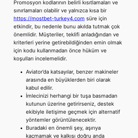
Promosyon kodlarının belirli kısıtlamaları ve
sınırlamaları olabilir ve yalnızca kısa bir
https://mostbet-turkey4.com
süre için
etkindir, bu nedenle bunu akılda tutmak çok
önemlidir. Müşteriler, teklifi anladığından ve
kriterleri yerine getirebildiğinden emin olmak
için kodu kullanmadan önce hüküm ve
koşulları incelemelidir.
Aviator’da katsayılar, benzer makineler
arasında en büyüklerden biri olarak
kabul edilir.
İmlecinizi herhangi bir tuşa basmadan
kutunun üzerine getirirseniz, destek
ekibiyle iletişime geçmek için alternatif
yöntemler görüntülenecektir.
Buradaki en önemli şey, aşırıya
kaçmamak ve kalkışı doğru anda