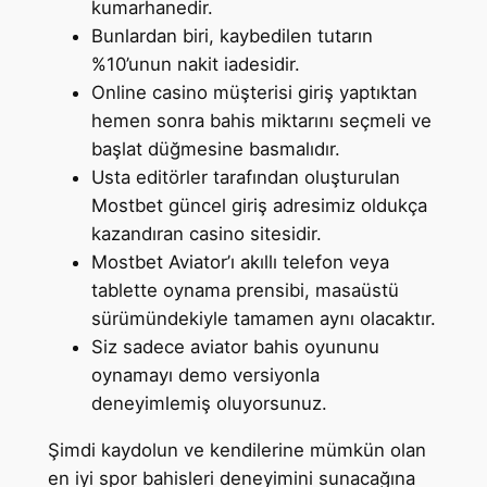
kumarhanedir.
Bunlardan biri, kaybedilen tutarın
%10’unun nakit iadesidir.
Online casino müşterisi giriş yaptıktan
hemen sonra bahis miktarını seçmeli ve
başlat düğmesine basmalıdır.
Usta editörler tarafından oluşturulan
Mostbet güncel giriş adresimiz oldukça
kazandıran casino sitesidir.
Mostbet Aviator’ı akıllı telefon veya
tablette oynama prensibi, masaüstü
sürümündekiyle tamamen aynı olacaktır.
Siz sadece aviator bahis oyununu
oynamayı demo versiyonla
deneyimlemiş oluyorsunuz.
Şimdi kaydolun ve kendilerine mümkün olan
en iyi spor bahisleri deneyimini sunacağına