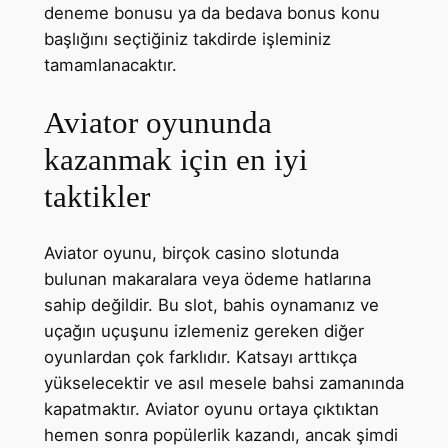
deneme bonusu ya da bedava bonus konu
başlığını seçtiğiniz takdirde işleminiz
tamamlanacaktır.
Aviator oyununda
kazanmak için en iyi
taktikler
Aviator oyunu, birçok casino slotunda
bulunan makaralara veya ödeme hatlarına
sahip değildir. Bu slot, bahis oynamanız ve
uçağın uçuşunu izlemeniz gereken diğer
oyunlardan çok farklıdır. Katsayı arttıkça
yükselecektir ve asıl mesele bahsi zamanında
kapatmaktır. Aviator oyunu ortaya çıktıktan
hemen sonra popülerlik kazandı, ancak şimdi