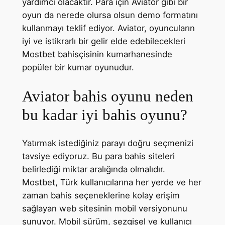
yardımcı olacaktır. Para için Aviator gibi bir
oyun da nerede olursa olsun demo formatını
kullanmayı teklif ediyor. Aviator, oyuncuların
iyi ve istikrarlı bir gelir elde edebilecekleri
Mostbet bahisçisinin kumarhanesinde
popüler bir kumar oyunudur.
Aviator bahis oyunu neden
bu kadar iyi bahis oyunu?
Yatırmak istediğiniz parayı doğru seçmenizi
tavsiye ediyoruz. Bu para bahis siteleri
belirlediği miktar aralığında olmalıdır.
Mostbet, Türk kullanıcılarına her yerde ve her
zaman bahis seçeneklerine kolay erişim
sağlayan web sitesinin mobil versiyonunu
sunuyor. Mobil sürüm, sezgisel ve kullanıcı