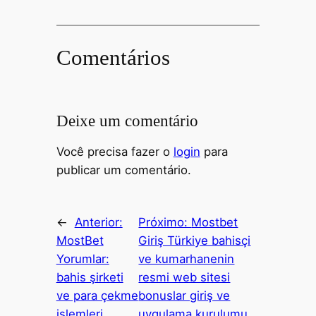
Comentários
Deixe um comentário
Você precisa fazer o
login
para
publicar um comentário.
←
Anterior:
Próximo:
Mostbet
MostBet
Giriş Türkiye bahisçi
Yorumlar:
ve kumarhanenin
bahis şirketi
resmi web sitesi
ve para çekme
bonuslar giriş ve
işlemleri
uygulama kurulumu