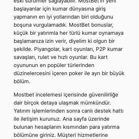
eski sürümler sağlayabilir. MostBet’in yeni
başlayanlar için kumar dünyasına giriş
yapmanın en iyi yollarından biri olduğunu
boşuna vurgulamadık. MostBet bonuslar,
küçük bir yatırımla her türlü kumar oynamaya
başlamanıza izin verir, diyelim ki olgun bir
şekilde. Piyangolar, kart oyunları, P2P kumar
savaşları, rulet ve hızlı oyunlar. Bu kart
oyununun en popüler türlerinden
düzinelercesini içeren poker ile ayrı bir büyük
bölüm.
Mostbet incelemesi içerisinde güvenilirliğe
dair birçok detaya ulaşmak mümkündür.
Yatırım işlemlerinden sonra canlı destek hattı
ile iletişim kurunuz. Ana sayfa üzerinde
bulunan hesaplarım kısmından para yatırma
bölümüne giriniz. Müşteri hizmetlerine