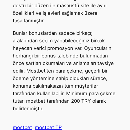
dostu bir düzen ile masaüstü site ile aynı
özellikleri ve işlevleri sağlamak üzere
tasarlanmıştır.
Bunlar bonuslardan sadece birkaçı;
aralarından seçim yapabileceğiniz birçok
heyecan verici promosyon var. Oyuncuların
herhangi bir bonus talebinde bulunmadan
önce şartları okumaları ve anlamaları tavsiye
edilir. Mostbet’ten para çekme, geçerli bir
ödeme yöntemine sahip oldukları sürece,
konuma bakılmaksızın tüm müşteriler
tarafından kullanılabilir. Minimum para çekme
tutarı mostbet tarafından 200 TRY olarak
belirlenmiştir.
mostbet
mostbet TR