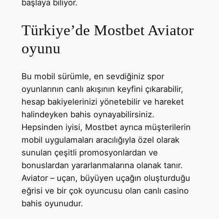
başlaya biliyor.
Türkiye’de Mostbet Aviator
oyunu
Bu mobil sürümle, en sevdiğiniz spor
oyunlarının canlı akışının keyfini çıkarabilir,
hesap bakiyelerinizi yönetebilir ve hareket
halindeyken bahis oynayabilirsiniz.
Hepsinden iyisi, Mostbet ayrıca müşterilerin
mobil uygulamaları aracılığıyla özel olarak
sunulan çeşitli promosyonlardan ve
bonuslardan yararlanmalarına olanak tanır.
Aviator – uçan, büyüyen uçağın oluşturduğu
eğrisi ve bir çok oyuncusu olan canlı casino
bahis oyunudur.