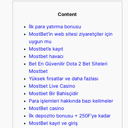
Content
İlk para yatırma bonusu
MostBet’in web sitesi ziyaretçiler için
uygun mu
Mostbet’e kayıt
Mostbet havacı
Bet En Güvenilir Dota 2 Bet Siteleri
Mostbet
Yüksek fırsatlar ve daha fazlası
Mostbet Live Casino
Mostbet Bir Bahisçidir
Para işlemleri hakkında bazı kelimeler
MostBet casino
İlk depozito bonusu + 250F’ye kadar
MostBet kayıt ve giriş