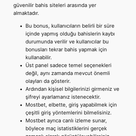
güvenilir bahis siteleri arasında yer
almaktadır.
Bu bonus, kullanıcıların belirli bir süre
içinde yapmış olduğu bahislerin kaybı
durumunda verilir ve kullanıcılar bu
bonusları tekrar bahis yapmak için
kullanabilir.
Üst panel sadece temel seçenekleri
değil, aynı zamanda mevcut önemli
olayları da gösterir.
Ardından kişisel bilgilerinizi girmeniz ve
şifreyi ayarlamanız istenecektir.
Mostbet, elbette, giriş yapabilmek için
çeşitli giriş yöntemlerini bilmelisiniz.
Mostbet ayrıca canlı izleme sunar,
böylece maç istatistiklerini gerçek