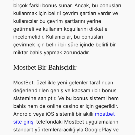
birçok farklı bonus sunar. Ancak, bu bonusları
kullanmak için belirli çevrim şartları vardır ve
kullanıcılar bu çevrim şartlarını yerine
getirmeli ve kullanım koşullarını dikkatle
incelemelidir. Kullanıcılar, bu bonusları
çevirmek için belirli bir süre içinde belirli bir
miktar bahis yapmak zorundadır.
Mostbet Bir Bahisçidir
MostBet, özellikle yeni gelenler tarafından
değerlendirilen geniş ve kapsamlı bir bonus
sistemine sahiptir. Ve bu bonus sistemi hem
bahis hem de online casinolar için geçerlidir.
Android veya iOS sistemli bir akıllı
mostbet
site girişi
telefondaki Mostbet uygulamalarını
standart yöntemleraracılığıyla GooglePlay ve