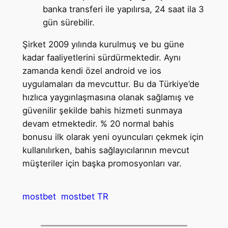
banka transferi ile yapılırsa, 24 saat ila 3
gün sürebilir.
Şirket 2009 yılında kurulmuş ve bu güne
kadar faaliyetlerini sürdürmektedir. Aynı
zamanda kendi özel android ve ios
uygulamaları da mevcuttur. Bu da Türkiye’de
hızlıca yaygınlaşmasına olanak sağlamış ve
güvenilir şekilde bahis hizmeti sunmaya
devam etmektedir. % 20 normal bahis
bonusu ilk olarak yeni oyuncuları çekmek için
kullanılırken, bahis sağlayıcılarının mevcut
müşteriler için başka promosyonları var.
mostbet
mostbet TR