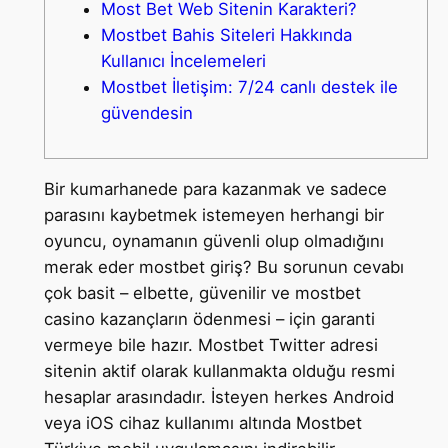
Most Bet Web Sitenin Karakteri?
Mostbet Bahis Siteleri Hakkında
Kullanıcı İncelemeleri
Mostbet İletişim: 7/24 canlı destek ile
güvendesin
Bir kumarhanede para kazanmak ve sadece
parasını kaybetmek istemeyen herhangi bir
oyuncu, oynamanın güvenli olup olmadığını
merak eder mostbet giriş? Bu sorunun cevabı
çok basit – elbette, güvenilir ve mostbet
casino kazançların ödenmesi – için garanti
vermeye bile hazır. Mostbet Twitter adresi
sitenin aktif olarak kullanmakta olduğu resmi
hesaplar arasındadır. İsteyen herkes Android
veya iOS cihaz kullanımı altında Mostbet