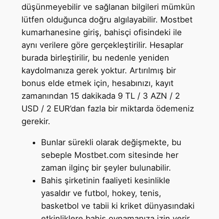
düşünmeyebilir ve sağlanan bilgileri mümkün
lütfen olduğunca doğru algılayabilir. Mostbet
kumarhanesine giriş, bahisçi ofisindeki ile
aynı verilere göre gerçekleştirilir. Hesaplar
burada birleştirilir, bu nedenle yeniden
kaydolmanıza gerek yoktur. Artırılmış bir
bonus elde etmek için, hesabınızı, kayıt
zamanından 15 dakikada 9 TL / 3 AZN / 2
USD / 2 EUR’dan fazla bir miktarda ödemeniz
gerekir.
Bunlar sürekli olarak değişmekte, bu
sebeple Mostbet.com sitesinde her
zaman ilginç bir şeyler bulunabilir.
Bahis şirketinin faaliyeti kesinlikle
yasaldır ve futbol, ​​hokey, tenis,
basketbol ve tabii ki kriket dünyasındaki
etkinliklere bahis oynamanıza izin verir.