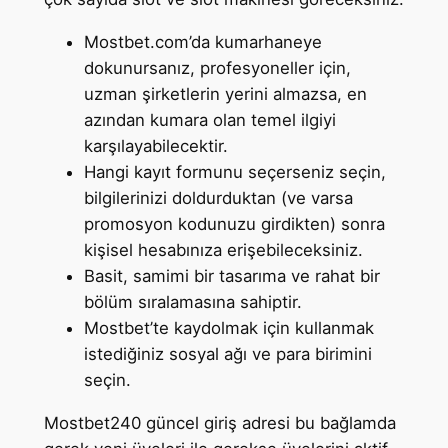
Mostbet.com’da kumarhaneye
dokunursanız, profesyoneller için,
uzman şirketlerin yerini almazsa, en
azından kumara olan temel ilgiyi
karşılayabilecektir.
Hangi kayıt formunu seçerseniz seçin,
bilgilerinizi doldurduktan (ve varsa
promosyon kodunuzu girdikten) sonra
kişisel hesabınıza erişebileceksiniz.
Basit, samimi bir tasarıma ve rahat bir
bölüm sıralamasına sahiptir.
Mostbet’te kaydolmak için kullanmak
istediğiniz sosyal ağı ve para birimini
seçin.
Mostbet240 güncel giriş adresi bu bağlamda