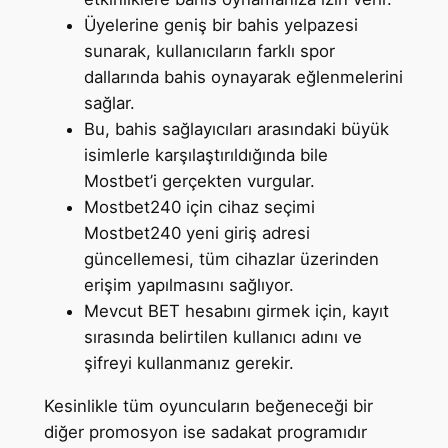
Üyelerine geniş bir bahis yelpazesi
sunarak, kullanıcıların farklı spor
dallarında bahis oynayarak eğlenmelerini
sağlar.
Bu, bahis sağlayıcıları arasındaki büyük
isimlerle karşılaştırıldığında bile
Mostbet’i gerçekten vurgular.
Mostbet240 için cihaz seçimi
Mostbet240 yeni giriş adresi
güncellemesi, tüm cihazlar üzerinden
erişim yapılmasını sağlıyor.
Mevcut BET hesabını girmek için, kayıt
sırasında belirtilen kullanıcı adını ve
şifreyi kullanmanız gerekir.
Kesinlikle tüm oyuncuların beğeneceği bir
diğer promosyon ise sadakat programıdır