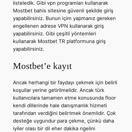
listeledik. Gibi vpn programları kullanarak
Mostbet bahis sitesine güvenli şekilde giriş
yapabilirsiniz. Bunun içim yapmanız gereken
engellenen adrese VPN kullanarak giriş
yapabilirsiniz. Gibi çeşitli yöntemleri
kullanarak Mostbet TR platformuna giriş
yapabilirsiniz.
Mostbet’e kayıt
Ancak herhangi bir faydayı çekmek için belirli
koşullar yerine getirilmelidir. Ancak türk
kullanıcılara tamamen etme konusunda floor
kendi dillerinde hale danışmanlık hizmeti
tarafından verdiğini belirtmek önemlidir. Çok
desteğe uygundur para çekme, çünkü daha
iyiler olası bir dil eher dakika ngelini