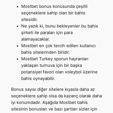
Mostbet bonus konusunda çeşitli
seçeneklere sahip olan bir bahis
sitesidir.
Ne yazık ki, bunu bekleyenler bu bahis
şirketi ile paraları için para
alamayacaklar.
Mostbet en çok tercih edilen kullanıcı
bahis sitelerinden biridir.
Mostbet Turkey sporun hayranları
yaklaşan turnuva için bir başka
potansiyel favori olan voleybol üzerine
bahis oynayabilir.
Bonus sayısı diğer sitelere kıyasla daha az
seçeneklere sahip olsa da kazanç olarak daha
iyi konumdadır. Aşağıda Mostbet bahis
sitesinin bonusları ve bazı şartları sizler için