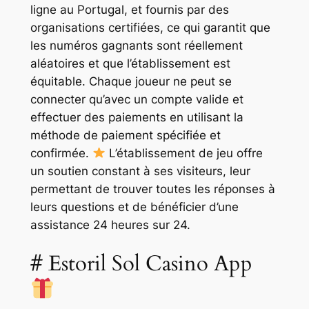
ligne au Portugal, et fournis par des
organisations certifiées, ce qui garantit que
les numéros gagnants sont réellement
aléatoires et que l’établissement est
équitable. Chaque joueur ne peut se
connecter qu’avec un compte valide et
effectuer des paiements en utilisant la
méthode de paiement spécifiée et
confirmée.
L’établissement de jeu offre
un soutien constant à ses visiteurs, leur
permettant de trouver toutes les réponses à
leurs questions et de bénéficier d’une
assistance 24 heures sur 24.
# Estoril Sol Casino App