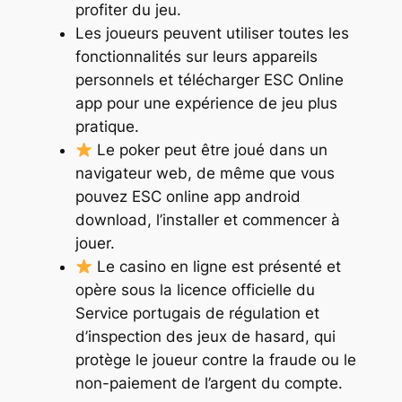
profiter du jeu.
Les joueurs peuvent utiliser toutes les
fonctionnalités sur leurs appareils
personnels et télécharger ESC Online
app pour une expérience de jeu plus
pratique.
Le poker peut être joué dans un
navigateur web, de même que vous
pouvez ESC online app android
download, l’installer et commencer à
jouer.
Le casino en ligne est présenté et
opère sous la licence officielle du
Service portugais de régulation et
d’inspection des jeux de hasard, qui
protège le joueur contre la fraude ou le
non-paiement de l’argent du compte.