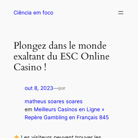
Ciência em foco
Plongez dans le monde
exaltant du ESC Online
Casino !
out 8, 2023
—
por
matheus soares soares
em
Meilleurs Casinos en Ligne »
Repère Gambling en Français 845
Les visiteurs peuvent trouver les