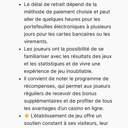
Le délai de retrait dépend de la
méthode de paiement choisie et peut
aller de quelques heures pour les
portefeuilles électroniques à plusieurs
jours pour les cartes bancaires ou les
virements.
Les joueurs ont la possibilité de se
familiariser avec les résultats des jeux
et les statistiques et de vivre une
expérience de jeu inoubliable.
Il convient de noter le programme de
récompenses, qui permet aux joueurs
réguliers de recevoir des bonus
supplémentaires et de profiter de tous
les avantages d’un casino en ligne.
L’établissement de jeu offre un
soutien constant à ses visiteurs, leur