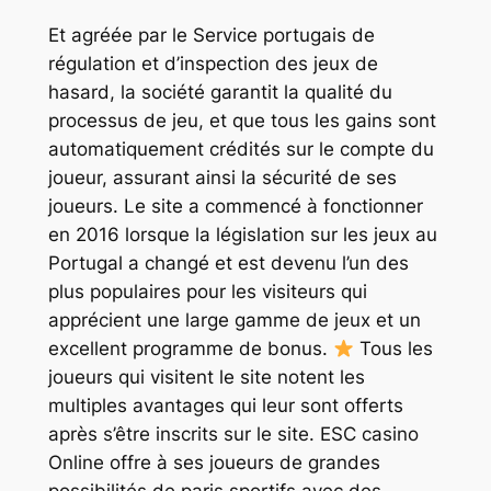
Et agréée par le Service portugais de
régulation et d’inspection des jeux de
hasard, la société garantit la qualité du
processus de jeu, et que tous les gains sont
automatiquement crédités sur le compte du
joueur, assurant ainsi la sécurité de ses
joueurs. Le site a commencé à fonctionner
en 2016 lorsque la législation sur les jeux au
Portugal a changé et est devenu l’un des
plus populaires pour les visiteurs qui
apprécient une large gamme de jeux et un
excellent programme de bonus.
Tous les
joueurs qui visitent le site notent les
multiples avantages qui leur sont offerts
après s’être inscrits sur le site. ESC casino
Online offre à ses joueurs de grandes