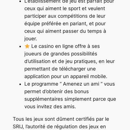
L’établissement de jeu est parfait pour
ceux qui aiment le sport et veulent
participer aux compétitions de leur
équipe préférée en pariant, et pour
ceux qui aiment passer du temps à
jouer.
Le casino en ligne offre à ses
joueurs de grandes possibilités
d’utilisation et de jeu pratiques, en leur
permettant de télécharger une
application pour un appareil mobile.
Le programme ” Amenez un ami ” vous
permet d’obtenir des bonus
supplémentaires simplement parce que
vous invitez des amis.
Tous les jeux sont dûment certifiés par le
SRIJ, l’autorité de régulation des jeux en