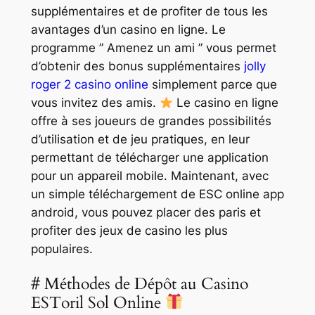
supplémentaires et de profiter de tous les
avantages d’un casino en ligne. Le
programme ” Amenez un ami ” vous permet
d’obtenir des bonus supplémentaires
jolly
roger 2 casino online
simplement parce que
vous invitez des amis.
Le casino en ligne
offre à ses joueurs de grandes possibilités
d’utilisation et de jeu pratiques, en leur
permettant de télécharger une application
pour un appareil mobile. Maintenant, avec
un simple téléchargement de ESC online app
android, vous pouvez placer des paris et
profiter des jeux de casino les plus
populaires.
# Méthodes de Dépôt au Casino
ESToril Sol Online