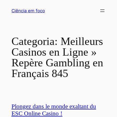
Ciência em foco
Categoria:
Meilleurs
Casinos en Ligne »
Repère Gambling en
Français 845
Plongez dans le monde exaltant du
ESC Online Casino !