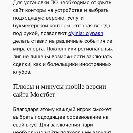
Для установки ПО необходимо открыть
сайт конторы на устройстве и выбрать
подходящую версию. Услуги
букмекерской конторы, которая всегда
под рукой, позволяют
o‘yinlar o‘ynash
делать ставки на различные события из
мира спорта. Поклонники региональных
лиг не лишены возможности заключать
сделки, как и болельщики иностранных
клубов.
Плюсы и минусы mobile версии
сайта Мостбет
Благодаря этому каждый игрок сможет
выбрать подходящее соревнование на
свой вкус. Для заключения пари
необходимо найти подходящий вариант,