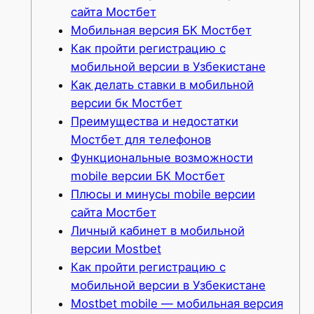
сайта Мостбет
Мобильная версия БК Мостбет
Как пройти регистрацию с
мобильной версии в Узбекистане
Как делать ставки в мобильной
версии бк Мостбет
Преимущества и недостатки
Мостбет для телефонов
Функциональные возможности
mobile версии БК Мостбет
Плюсы и минусы mobile версии
сайта Мостбет
Личный кабинет в мобильной
версии Mostbet
Как пройти регистрацию с
мобильной версии в Узбекистане
Mostbet mobile — мобильная версия