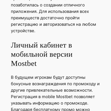
позаботилась о создании отличного
приложения. Для использования всех
преимуществ достаточно пройти
регистрацию и авторизоваться на любом
устройстве.
Личный кабинет в
мобильной версии
Mostbet
В будущем игрокам будут доступны
бонусные вознаграждения по промокоду и
другие привлекательные возможности.
Регистрация в mobile Mostbet позволяет
указывать информацию о промокоде.
Благодаря бесплатному промо можно