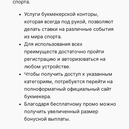
спорта.
Услуги букмекерской конторы,
которая всегда под рукой, позволяют
делать ставки на различные события
из мира спорта.
Для использования всех
преимуществ достаточно пройти
регистрацию и авторизоваться на
любом устройстве.
Чтобы получить доступ к указанным
категориям, потребуется перейти на
полноформатный официальный сайт
букмекера.
Благодаря бесплатному промо можно
получить увеличенный размер
бонусной выплаты.