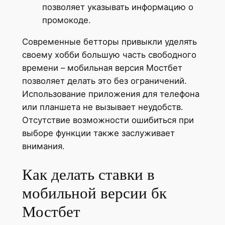
позволяет указывать информацию о
промокоде.
Современные бетторы привыкли уделять
своему хобби большую часть свободного
времени – мобильная версия Мостбет
позволяет делать это без ограничений.
Использование приложения для телефона
или планшета не вызывает неудобств.
Отсутствие возможности ошибиться при
выборе функции также заслуживает
внимания.
Как делать ставки в
мобильной версии бк
Мостбет