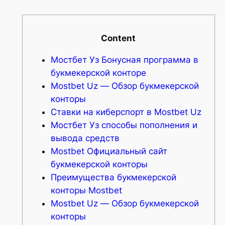
Content
Мостбет Уз Бонусная программа в
букмекерской конторе
Mostbet Uz — Обзор букмекерской
конторы
Ставки на киберспорт в Mostbet Uz
Мостбет Уз способы пополнения и
вывода средств
Mostbet Официальный сайт
букмекерской конторы
Преимущества букмекерской
конторы Mostbet
Mostbet Uz — Обзор букмекерской
конторы