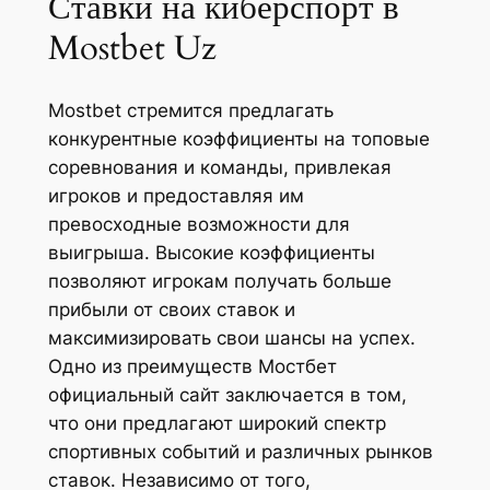
Ставки на киберспорт в
Mostbet Uz
Mostbet стремится предлагать
конкурентные коэффициенты на топовые
соревнования и команды, привлекая
игроков и предоставляя им
превосходные возможности для
выигрыша. Высокие коэффициенты
позволяют игрокам получать больше
прибыли от своих ставок и
максимизировать свои шансы на успех.
Одно из преимуществ Мостбет
официальный сайт заключается в том,
что они предлагают широкий спектр
спортивных событий и различных рынков
ставок. Независимо от того,