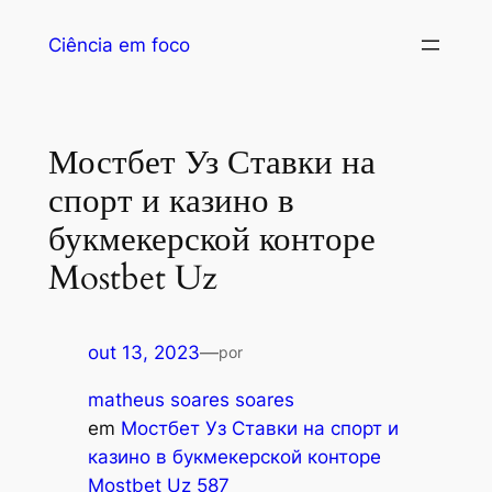
Ciência em foco
Мостбет Уз Ставки на
спорт и казино в
букмекерской конторе
Mostbet Uz
out 13, 2023
—
por
matheus soares soares
em
Мостбет Уз Ставки на спорт и
казино в букмекерской конторе
Mostbet Uz 587