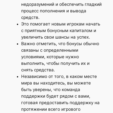
недоразумений и обеспечить гладкий
процесс пополнения и вывода
средств.
Это помогает новым игрокам начать
с приятным бонусным капиталом и
увеличить свои шансы на успех.
Важно отметить, что бонусы обычно
связаны с определенными
условиями, которые нужно
выполнить, чтобы получить их и
снять средства.
Независимо от того, в каком месте
мира вы находитесь, вы можете
быть уверены, что команда
поддержки будет рядом с вами,
готовая предоставить поддержку на
протяжении всего игрового