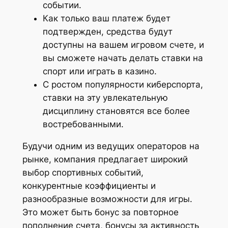
событии.
Как только ваш платеж будет
подтвержден, средства будут
доступны на вашем игровом счете, и
вы сможете начать делать ставки на
спорт или играть в казино.
С ростом популярности киберспорта,
ставки на эту увлекательную
дисциплину становятся все более
востребованными.
Будучи одним из ведущих операторов на
рынке, компания предлагает широкий
выбор спортивных событий,
конкурентные коэффициенты и
разнообразные возможности для игры.
Это может быть бонус за повторное
пополнение счета, бонусы за активность