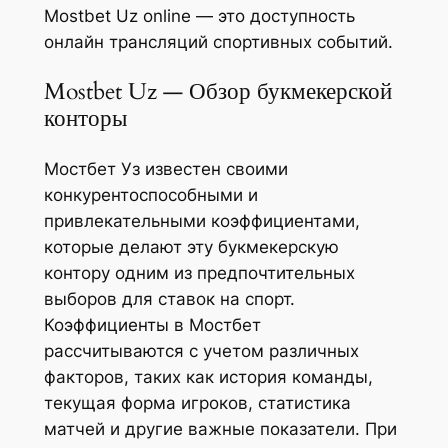
Mostbet Uz online — это доступность
онлайн трансляций спортивных событий.
Mostbet Uz — Обзор букмекерской
конторы
Мостбет Уз известен своими
конкурентоспособными и
привлекательными коэффициентами,
которые делают эту букмекерскую
контору одним из предпочтительных
выборов для ставок на спорт.
Коэффициенты в Мостбет
рассчитываются с учетом различных
факторов, таких как история команды,
текущая форма игроков, статистика
матчей и другие важные показатели. При