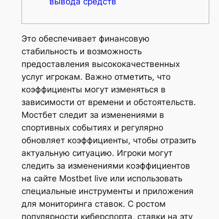
вывода средств
Это обеспечивает финансовую
стабильность и возможность
предоставления высококачественных
услуг игрокам. Важно отметить, что
коэффициенты могут изменяться в
зависимости от времени и обстоятельств.
Мостбет следит за изменениями в
спортивных событиях и регулярно
обновляет коэффициенты, чтобы отразить
актуальную ситуацию. Игроки могут
следить за изменениями коэффициентов
на сайте Mostbet live или использовать
специальные инструменты и приложения
для мониторинга ставок. С ростом
популярности киберспорта, ставки на эту