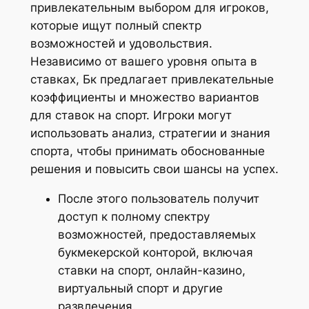
привлекательным выбором для игроков,
которые ищут полный спектр
возможностей и удовольствия.
Независимо от вашего уровня опыта в
ставках, Бк предлагает привлекательные
коэффициенты и множество вариантов
для ставок на спорт. Игроки могут
использовать анализ, стратегии и знания
спорта, чтобы принимать обоснованные
решения и повысить свои шансы на успех.
После этого пользователь получит
доступ к полному спектру
возможностей, предоставляемых
букмекерской конторой, включая
ставки на спорт, онлайн-казино,
виртуальный спорт и другие
развлечения.