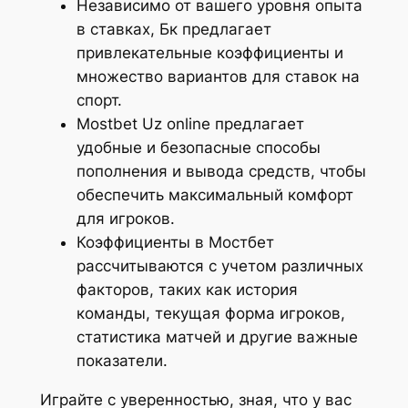
Независимо от вашего уровня опыта
в ставках, Бк предлагает
привлекательные коэффициенты и
множество вариантов для ставок на
спорт.
Mostbet Uz online предлагает
удобные и безопасные способы
пополнения и вывода средств, чтобы
обеспечить максимальный комфорт
для игроков.
Коэффициенты в Мостбет
рассчитываются с учетом различных
факторов, таких как история
команды, текущая форма игроков,
статистика матчей и другие важные
показатели.
Играйте с уверенностью, зная, что у вас