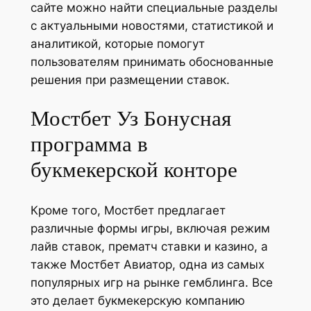
сайте можно найти специальные разделы
с актуальными новостями, статистикой и
аналитикой, которые помогут
пользователям принимать обоснованные
решения при размещении ставок.
Мостбет Уз Бонусная
программа в
букмекерской конторе
Кроме того, Мостбет предлагает
различные формы игры, включая режим
лайв ставок, прематч ставки и казино, а
также Мостбет Авиатор, одна из самых
популярных игр на рынке гемблинга. Все
это делает букмекерскую компанию