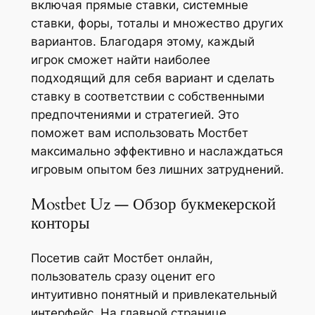
включая прямые ставки, системные
ставки, форы, тоталы и множество других
вариантов. Благодаря этому, каждый
игрок сможет найти наиболее
подходящий для себя вариант и сделать
ставку в соответствии с собственными
предпочтениями и стратегией. Это
поможет вам использовать Мостбет
максимально эффективно и наслаждаться
игровым опытом без лишних затруднений.
Mostbet Uz — Обзор букмекерской
конторы
Посетив сайт Мостбет онлайн,
пользователь сразу оценит его
интуитивно понятный и привлекательный
интерфейс. На главной странице