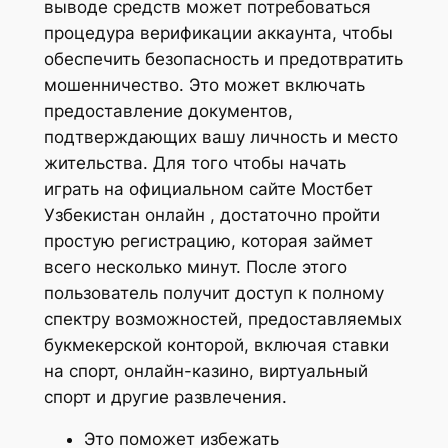
выводе средств может потребоваться
процедура верификации аккаунта, чтобы
обеспечить безопасность и предотвратить
мошенничество. Это может включать
предоставление документов,
подтверждающих вашу личность и место
жительства. Для того чтобы начать
играть на официальном сайте Мостбет
Узбекистан онлайн , достаточно пройти
простую регистрацию, которая займет
всего несколько минут. После этого
пользователь получит доступ к полному
спектру возможностей, предоставляемых
букмекерской конторой, включая ставки
на спорт, онлайн-казино, виртуальный
спорт и другие развлечения.
Это поможет избежать