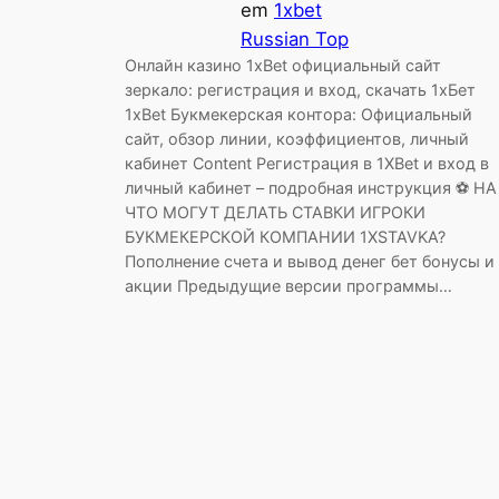
em
1xbet
Russian Top
Онлайн казино 1xBet официальный сайт
зеркало: регистрация и вход, скачать 1хБет
1xBet Букмекерская контора: Официальный
сайт, обзор линии, коэффициентов, личный
кабинет Content Регистрация в 1XBet и вход в
личный кабинет – подробная инструкция ⚽ НА
ЧТО МОГУТ ДЕЛАТЬ СТАВКИ ИГРОКИ
БУКМЕКЕРСКОЙ КОМПАНИИ 1XSTAVKA?
Пополнение счета и вывод денег бет бонусы и
акции Предыдущие версии программы…